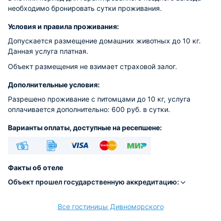
необходимо бронировать сутки проживания.
Условия и правила проживания:
Допускается размещение домашних животных до 10 кг.
Данная услуга платная.
Объект размещения не взимает страховой залог.
Дополнительные условия:
Разрешено проживание с питомцами до 10 кг, услуга
оплачивается дополнительно: 600 руб. в сутки.
Варианты оплаты, доступные на ресепшене:
Наличные
Безналичный
Visa
Euro/Mastercard
МИР
Факты об отеле
Объект прошел государственную аккредитацию:
Все гостиницы Дивноморского
расчёт