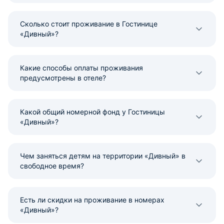
Сколько стоит проживание в Гостинице
«Дивный»?
Какие способы оплаты проживания
предусмотрены в отеле?
Какой общий номерной фонд у Гостиницы
«Дивный»?
Чем заняться детям на территории «Дивный» в
свободное время?
Есть ли скидки на проживание в номерах
«Дивный»?