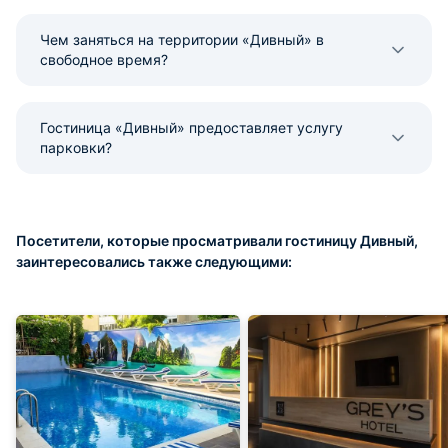
Чем заняться на территории «Дивный» в
свободное время?
Гостиница «Дивный» предоставляет услугу
парковки?
Посетители, которые просматривали гостиницу Дивный,
заинтересовались также следующими: