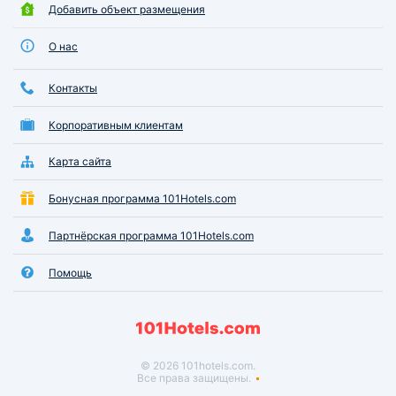
Добавить объект размещения
О нас
Контакты
Корпоративным клиентам
Карта сайта
Бонусная программа 101Hotels.com
Партнёрская программа 101Hotels.com
Помощь
© 2026 101hotels.com.
Все права защищены.