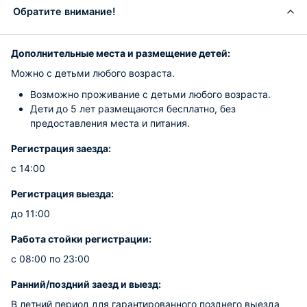
Обратите внимание!
Дополнительные места и размещение детей:
Можно с детьми любого возраста.
Возможно проживание с детьми любого возраста.
Дети до 5 лет размещаются бесплатно, без
предоставления места и питания.
Регистрация заезда:
с 14:00
Регистрация выезда:
до 11:00
Работа стойки регистрации:
с 08:00 по 23:00
Ранний/поздний заезд и выезд:
В летний период для гарантированного позднего выезда