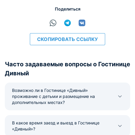
Поделиться
СКОПИРОВАТЬ ССЫЛКУ
Часто задаваемые вопросы о Гостинице
Дивный
Возможно ли в Гостинице «Дивный»
проживание с детьми и размещение на
дополнительных местах?
В какое время заезд и выезд в Гостинице
«Дивный»?