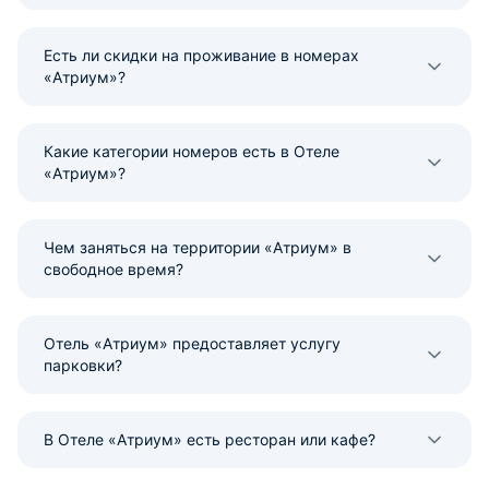
Есть ли скидки на проживание в номерах
«Атриум»?
Какие категории номеров есть в Отеле
«Атриум»?
Чем заняться на территории «Атриум» в
свободное время?
Отель «Атриум» предоставляет услугу
парковки?
В Отеле «Атриум» есть ресторан или кафе?