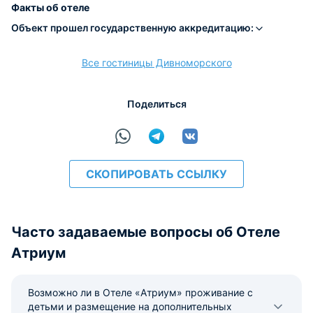
Факты об отеле
Объект прошел государственную аккредитацию:
Все гостиницы Дивноморского
расчёт
Поделиться
СКОПИРОВАТЬ ССЫЛКУ
Часто задаваемые вопросы об Отеле
Атриум
Возможно ли в Отеле «Атриум» проживание с
детьми и размещение на дополнительных