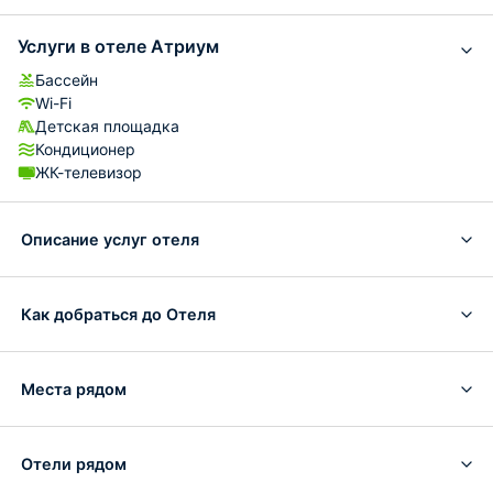
Услуги в отеле Атриум
Бассейн
Wi-Fi
Детская площадка
Кондиционер
ЖК-телевизор
Описание услуг отеля
Как добраться до Отеля
Места рядом
Отели рядом