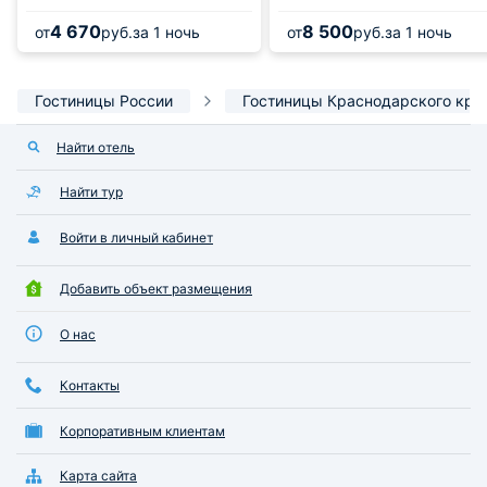
4 670
8 500
от
руб.
за 1 ночь
от
руб.
за 1 ночь
Гостиницы России
Гостиницы Краснодарского кра
Найти отель
Найти тур
Войти в личный кабинет
Добавить объект размещения
О нас
Контакты
Корпоративным клиентам
Карта сайта