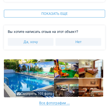
ПОКАЗАТЬ ЕЩЕ
Вы хотите написать отзыв на этот объект?
Да, хочу
Нет
Смотреть 101 фото
Все фотографии ...