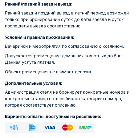
Ранний/поздний заезд и выезд:
Ранний заезд и поздний выезд в летний период возможен
только при бронировании суток до даты заезда и суток
после даты выезда соответственно.
Условия и правила проживания:
Вечеринки и мероприятия по согласованию с хозяином.
Допускается размещение домашних животных до 5 кг.
Данная услуга платная.
Объект размещения не взимает депозит.
Дополнительные условия:
Администрация отеля не бронирует конкретные номера и
конкретные этажи, гость выбирает категорию номера,
которая соответствует описанию.
Варианты оплаты, доступные на ресепшене:
Наличные
Безналичный
Visa
Euro/Mastercard
МИР