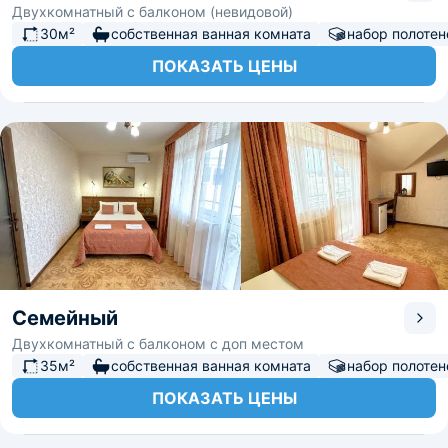
Двухкомнатный с балконом (невидовой)
30м²
собственная ванная комната
набор полотен
ПОКАЗАТЬ ЦЕНЫ
Семейный
Двухкомнатный с балконом с доп местом
35м²
собственная ванная комната
набор полотен
ПОКАЗАТЬ ЦЕНЫ