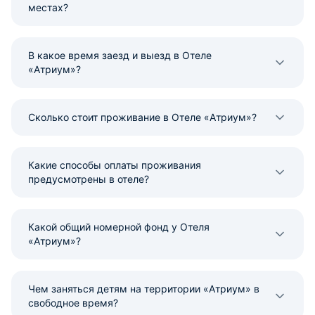
местах?
В какое время заезд и выезд в Отеле
«Атриум»?
Сколько стоит проживание в Отеле «Атриум»?
Какие способы оплаты проживания
предусмотрены в отеле?
Какой общий номерной фонд у Отеля
«Атриум»?
Чем заняться детям на территории «Атриум» в
свободное время?