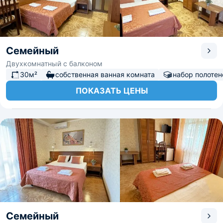
Семейный
Двухкомнатный с балконом
30м²
собственная ванная комната
набор полотен
ПОКАЗАТЬ ЦЕНЫ
Семейный