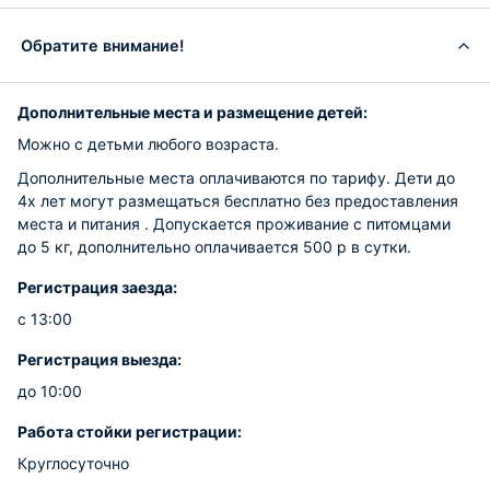
Обратите внимание!
Дополнительные места и размещение детей:
Можно с детьми любого возраста.
Дополнительные места оплачиваются по тарифу. Дети до
4х лет могут размещаться бесплатно без предоставления
места и питания . Допускается проживание с питомцами
до 5 кг, дополнительно оплачивается 500 р в сутки.
Регистрация заезда:
с 13:00
Регистрация выезда:
до 10:00
Работа стойки регистрации:
Круглосуточно