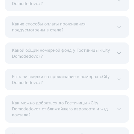
Domodedovo»?
Какие способы оплаты проживания
предусмотрены в отеле?
Какой общий номерной фонд у Гостиницы «City
Domodedovo»?
Есть ли скидки на проживание в номерах «City
Domodedovo»?
Как можно добраться до Гостиницы «City
Domodedovo» от ближайшего аэропорта и ж/д
вокзала?