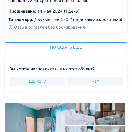
бесплатный интернет. Все понравилось.
Проживание:
14 мая 2024 (1 день)
Тип номера:
Двухместный (С 2 отдельными кроватями)
Отзыв оставлен без бронирования
ПОКАЗАТЬ ЕЩЕ
Вы хотите написать отзыв на этот объект?
Да, хочу
Нет