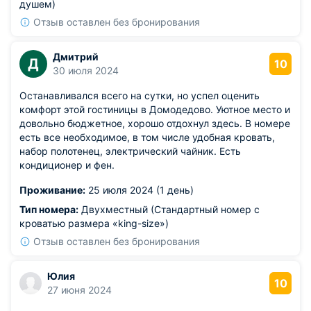
душем)
Отзыв оставлен без бронирования
Дмитрий
Д
10
30 июля 2024
Останавливался всего на сутки, но успел оценить
комфорт этой гостиницы в Домодедово. Уютное место и
довольно бюджетное, хорошо отдохнул здесь. В номере
есть все необходимое, в том числе удобная кровать,
набор полотенец, электрический чайник. Есть
кондиционер и фен.
Проживание:
25 июля 2024 (1 день)
Тип номера:
Двухместный (Стандартный номер с
кроватью размера «king-size»)
Отзыв оставлен без бронирования
Юлия
10
27 июня 2024