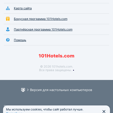
Карта сайта
Бонусная программа 101Hotels.com
Партнёрская программа 101Hotels.com
Помощь
© 2026 101hotels.com.
Все права защищены.
Версия для настольных компьютеров
Пользовательское соглашение
Мы используем cookies, чтобы сайт работал лучше.
Юридическая информация