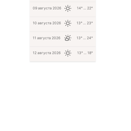
09 августа 2026
14° … 22°
10 августа 2026
13° … 23°
11 августа 2026
13° … 24°
12 августа 2026
13° … 18°