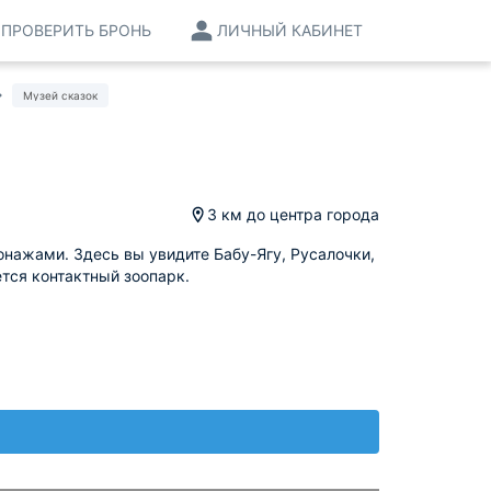
ПРОВЕРИТЬ БРОНЬ
ЛИЧНЫЙ КАБИНЕТ
Музей сказок
3 км
до центра города
нажами. Здесь вы увидите Бабу-Ягу, Русалочки,
ется контактный зоопарк.