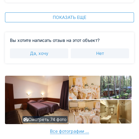
ПОКАЗАТЬ ЕЩЕ
Вы хотите написать отзыв на этот объект?
Да, хочу
Нет
Смотреть 74 фото
Все фотографии ...