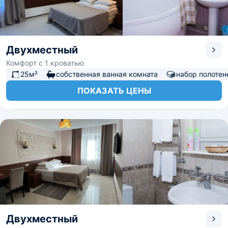
Двухместный
Комфорт с 1 кроватью
25м²
собственная ванная комната
набор полотен
ПОКАЗАТЬ ЦЕНЫ
Двухместный