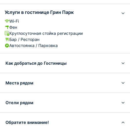
Услуги в гостинице Грин Парк
Wi-Fi
Фен
Круглосуточная стойка регистрации
Бар / Ресторан
Автостоянка / Парковка
Как добраться до Гостиницы
Места рядом
Отели рядом
Обратите внимание!