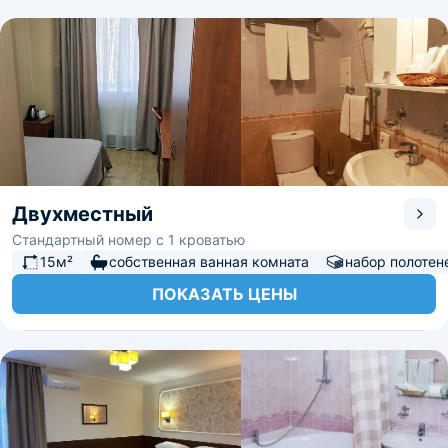
Двухместный
Стандартный номер с 1 кроватью
15м²
собственная ванная комната
набор полотен
ПОКАЗАТЬ ЦЕНЫ