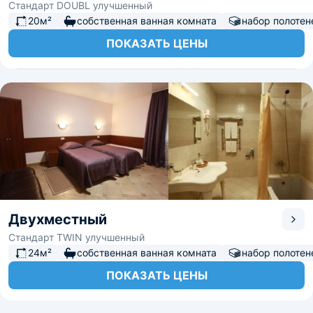
Стандарт DOUBL улучшенный
20м²
собственная ванная комната
набор полотен
ПОКАЗАТЬ ЦЕНЫ
Двухместный
Стандарт TWIN улучшенный
24м²
собственная ванная комната
набор полотен
ПОКАЗАТЬ ЦЕНЫ