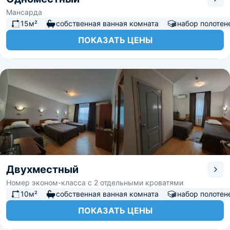
Мансарда
15м²
собственная ванная комната
набор полотен
ПОКАЗАТЬ ЦЕНЫ
Двухместный
Номер эконом-класса с 2 отдельными кроватями
10м²
собственная ванная комната
набор полотен
ПОКАЗАТЬ ЦЕНЫ