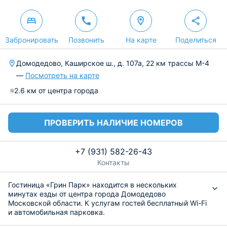
Забронировать
Позвонить
На карте
Поделиться
Домодедово, Каширское ш., д. 107а, 22 км трассы М-4
—
Посмотреть на карте
2.6 км от центра города
ПРОВЕРИТЬ НАЛИЧИЕ НОМЕРОВ
+7 (931) 582-26-43
Контакты
Гостиница «Грин Парк» находится в нескольких
минутах езды от центра города Домодедово
Московской области. К услугам гостей бесплатный Wi-Fi
и автомобильная парковка.
49 номеров отеля оснащены кондиционерами,