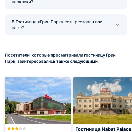
парковки?
В Гостинице «Грин Парк» есть ресторан или
кафе?
Посетители, которые просматривали гостиницу Грин
Парк, заинтересовались также следующими:
Гостиница Nabat Palace