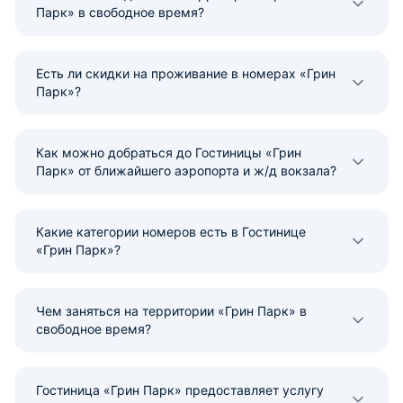
Парк» в свободное время?
Есть ли скидки на проживание в номерах «Грин
Парк»?
Как можно добраться до Гостиницы «Грин
Парк» от ближайшего аэропорта и ж/д вокзала?
Какие категории номеров есть в Гостинице
«Грин Парк»?
Чем заняться на территории «Грин Парк» в
свободное время?
Гостиница «Грин Парк» предоставляет услугу