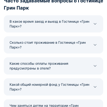
Часто задаваемые вопросы о Гостинице
Грин Парк
В какое время заезд и выезд в Гостинице «Грин
Парк»?
Сколько стоит проживание в Гостинице «Грин
Парк»?
Какие способы оплаты проживания
предусмотрены в отеле?
Какой общий номерной фонд у Гостиницы «Грин
Парк»?
Чем заняться детям на территории «Грин