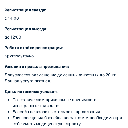
Регистрация заезда:
с 14:00
Регистрация выезда:
до 12:00
Работа стойки регистрации:
Круглосуточно
Условия и правила проживания:
Допускается размещение домашних животных до 20 кг.
Данная услуга платная.
Дополнительные условия:
По техническим причинам не принимаются
иностранные граждане.
Бассейн не входит в стоимость проживания.
Для посещения бассейна всем гостям необходимо при
себе иметь медицинскую справку.