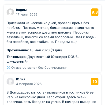
Вадим
9.8
17 июня 2026
Приезжали на несколько дней, провели время без
проблем. Постель мягкая, белье свежее, везде чисто -
жена в этом вопросе довольно дотошна. Персонал
вежливый, помогли со всеми вопросами. Свет и вода -
без перебоев, все стабильно. Приедем еще
Проживание:
18 мая 2026 (3 дня)
Тип номера:
Двухместный (Стандарт DOUBL
улучшенный)
Отзыв оставлен без бронирования
Юлия
10
4 февраля 2026
В Домодедово мы останавливались в гостинице Green
Park на несколько дней. Территория здесь очень
красивая, есть беседки на улице. В номерах шикарное