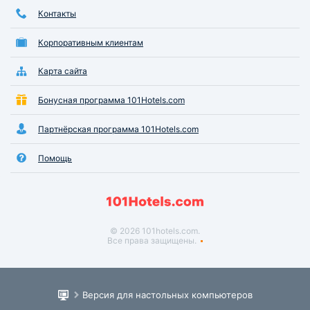
Контакты
Корпоративным клиентам
Карта сайта
Бонусная программа 101Hotels.com
Партнёрская программа 101Hotels.com
Помощь
© 2026 101hotels.com.
Все права защищены.
Версия для настольных компьютеров