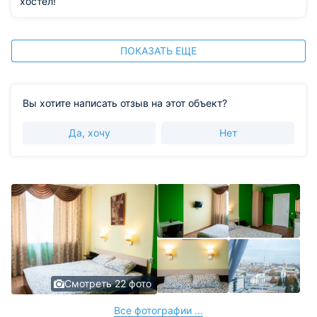
хостел!
ПОКАЗАТЬ ЕЩЕ
Вы хотите написать отзыв на этот объект?
Да, хочу
Нет
Смотреть 22 фото
Все фотографии ...