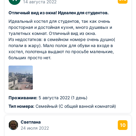
14 августа 2022
Отличный вид из окна! Идеален для студентов.
Идеальный хостел для студентов, так как очень
просторная и достойная кухня, много душевых и
туалетных комнат. Отличный вид из окна.
Из недостатков: в семейном номере очень душно(
попали в жару). Мало полок для обуви на входе в
хостел, полотенца выдают по просьбе маленькие,
больших просто нет.
Проживание:
5 августа 2022 (1 день)
Тип номера:
Семейный (С общей ванной комнатой)
Светлана
10
24 июля 2022