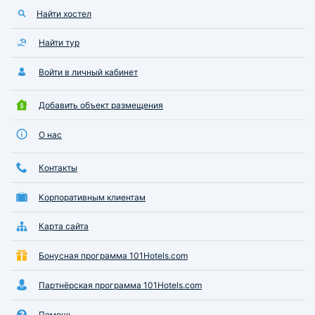
Найти хостел
Найти тур
Войти в личный кабинет
Добавить объект размещения
О нас
Контакты
Корпоративным клиентам
Карта сайта
Бонусная программа 101Hotels.com
Партнёрская программа 101Hotels.com
Помощь