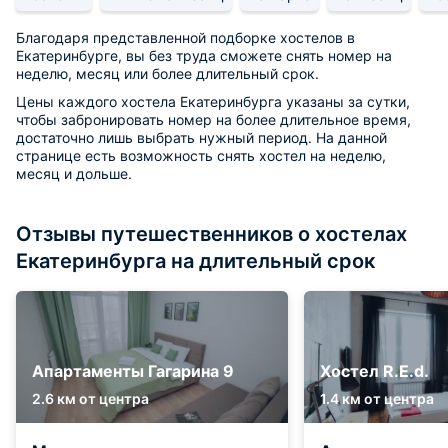
Благодаря представленной подборке хостелов в
Екатеринбурге, вы без труда сможете снять номер на
неделю, месяц или более длительный срок.
Цены каждого хостела Екатеринбурга указаны за сутки,
чтобы забронировать номер на более длительное время,
достаточно лишь выбрать нужный период. На данной
странице есть возможность снять хостел на неделю,
месяц и дольше.
Отзывы путешественников о хостелах
Екатеринбурга на длительный срок
Апартаменты Гагарина 9
Хостел R.E.d.
2.6 км от центра
1.4 км от центра