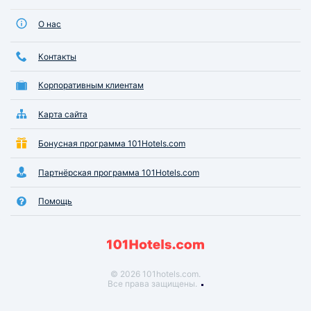
О нас
Контакты
Корпоративным клиентам
Карта сайта
Бонусная программа 101Hotels.com
Партнёрская программа 101Hotels.com
Помощь
© 2026 101hotels.com.
Все права защищены.