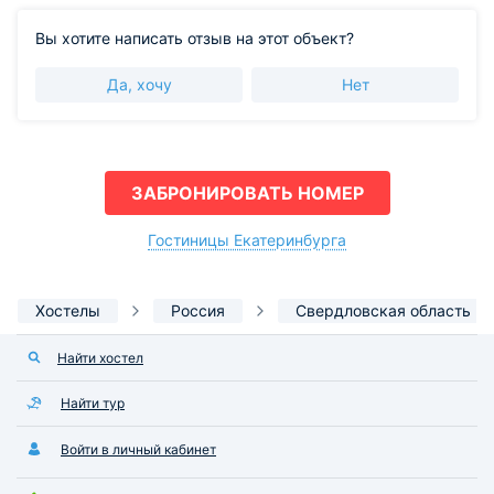
Вы хотите написать отзыв на этот объект?
Да, хочу
Нет
ЗАБРОНИРОВАТЬ НОМЕР
Гостиницы Екатеринбурга
Хостелы
Россия
Свердловская область
Найти хостел
Найти тур
Войти в личный кабинет