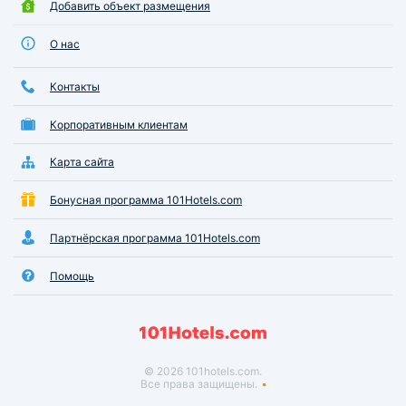
Добавить объект размещения
О нас
Контакты
Корпоративным клиентам
Карта сайта
Бонусная программа 101Hotels.com
Партнёрская программа 101Hotels.com
Помощь
© 2026 101hotels.com.
Все права защищены.