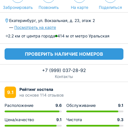
Забронировать
Позвонить
На карте
Поделиться
Екатеринбург, ул. Вокзальная, д. 23, этаж 2
—
Посмотреть на карте
2.2 км от центра города
414 м от метро Уральская
ПРОВЕРИТЬ НАЛИЧИЕ НОМЕРОВ
+7 (999) 037-28-92
Контакты
Рейтинг хостела
9.1
на основе 114 отзывов
Расположение
9.6
Обслуживание
9.1
Цена/качество
9.1
Чистота
9.3