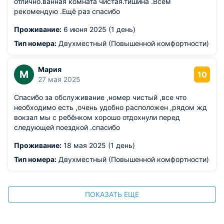
отлично.ванная комната чистая.тишина .Всем
рекомендую .Ещё раз спасибо
Проживание:
6 июня 2025 (1 день)
Тип номера:
Двухместный (Повышенной комфортности)
Мария
М
10
27 мая 2025
Спасибо за обслуживание ,номер чистый ,все что
необходимо есть ,очень удобно расположен ,рядом жд
вокзал мы с ребёнком хорошо отдохнули перед
следующей поездкой .спасибо
Проживание:
18 мая 2025 (1 день)
Тип номера:
Двухместный (Повышенной комфортности)
ПОКАЗАТЬ ЕЩЕ