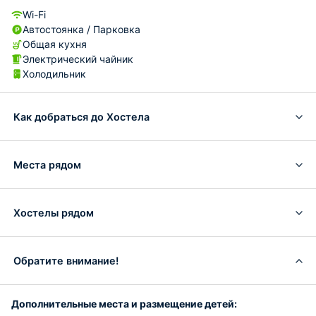
Wi-Fi
Автостоянка / Парковка
Общая кухня
Электрический чайник
Холодильник
Как добраться до Хостела
Места рядом
Хостелы рядом
Обратите внимание!
Дополнительные места и размещение детей: