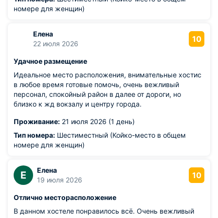
номере для женщин)
Елена
10
22 июля 2026
Удачное размещение
Идеальное место расположения, внимательные хостис
в любое время готовые помочь, очень вежливый
персонал, спокойный район в далее от дороги, но
близко к жд вокзалу и центру города.
Проживание:
21 июля 2026 (1 день)
Тип номера:
Шестиместный (Койко-место в общем
номере для женщин)
Елена
Е
10
19 июля 2026
Отлично месторасположение
В данном хостеле понравилось всё. Очень вежливый