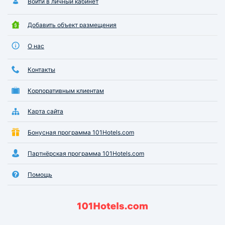
Войти в личный кабинет
Добавить объект размещения
О нас
Контакты
Корпоративным клиентам
Карта сайта
Бонусная программа 101Hotels.com
Партнёрская программа 101Hotels.com
Помощь