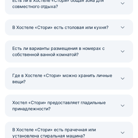
Есть ли в Хостеле «Стори» общая зона для
совместного отдыха?
В Хостеле «Стори» есть столовая или кухня?
Есть ли варианты размещения в номерах с
собственной ванной комнатой?
Где в Хостеле «Стори» можно хранить личные
вещи?
Хостел «Стори» предоставляет гладильные
принадлежности?
В Хостеле «Стори» есть прачечная или
установлена стиральная машина?