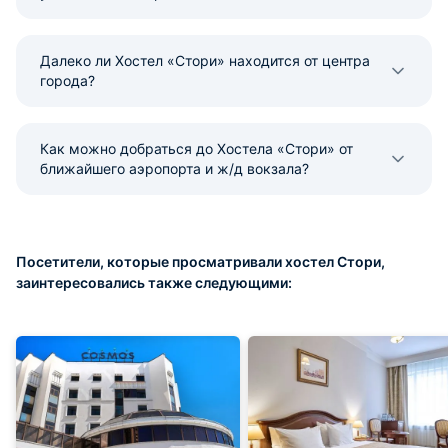
Далеко ли Хостел «Стори» находится от центра
города?
Как можно добраться до Хостела «Стори» от
ближайшего аэропорта и ж/д вокзала?
Посетители, которые просматривали хостел Стори,
заинтересовались также следующими: