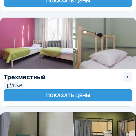
ПОКАЗАТЬ ЦЕНЫ
Трехместный
12м²
ПОКАЗАТЬ ЦЕНЫ