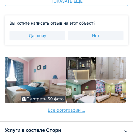
ПОКАЗАТЬ ЕЩЕ
Вы хотите написать отзыв на этот объект?
Да, хочу
Нет
Смотреть 59 фото
Все фотографии ...
Услуги в хостеле Стори