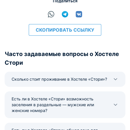
Поделиться
СКОПИРОВАТЬ ССЫЛКУ
Часто задаваемые вопросы о Хостеле
Стори
Сколько стоит проживание в Хостеле «Стори»?
Есть ли в Хостеле «Стори» возможность
заселения в раздельные — мужские или
женские номера?