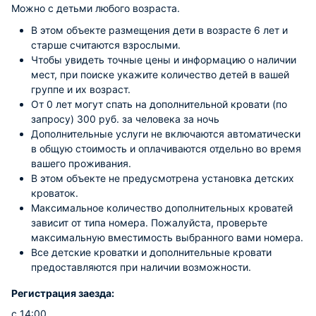
Можно с детьми любого возраста.
В этом объекте размещения дети в возрасте 6 лет и
старше считаются взрослыми.
Чтобы увидеть точные цены и информацию о наличии
мест, при поиске укажите количество детей в вашей
группе и их возраст.
От 0 лет могут спать на дополнительной кровати (по
запросу) 300 руб. за человека за ночь
Дополнительные услуги не включаются автоматически
в общую стоимость и оплачиваются отдельно во время
вашего проживания.
В этом объекте не предусмотрена установка детских
кроваток.
Максимальное количество дополнительных кроватей
зависит от типа номера. Пожалуйста, проверьте
максимальную вместимость выбранного вами номера.
Все детские кроватки и дополнительные кровати
предоставляются при наличии возможности.
Регистрация заезда:
с 14:00