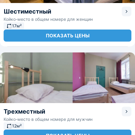
Шестиместный
Койко-место в общем номере для женщин
17м²
ПОКАЗАТЬ ЦЕНЫ
Трехместный
Койко-место в общем номере для мужчин
12м²