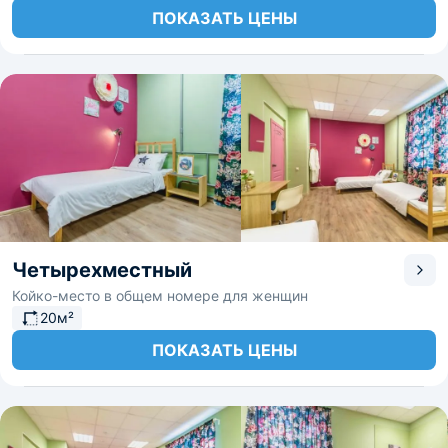
ПОКАЗАТЬ ЦЕНЫ
Четырехместный
Койко-место в общем номере для женщин
20м²
ПОКАЗАТЬ ЦЕНЫ