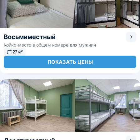
Восьмиместный
Койко-место в общем номере для мужчин
27м²
ПОКАЗАТЬ ЦЕНЫ