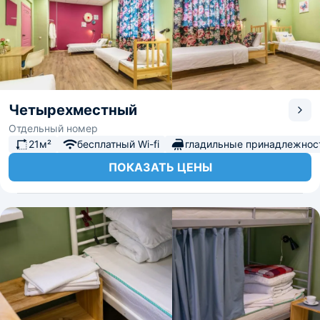
Четырехместный
Отдельный номер
21м²
бесплатный Wi-fi
гладильные принадлежнос
ПОКАЗАТЬ ЦЕНЫ