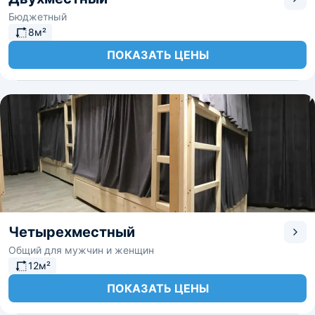
Бюджетный
8м²
ПОКАЗАТЬ ЦЕНЫ
Четырехместный
Общий для мужчин и женщин
12м²
ПОКАЗАТЬ ЦЕНЫ