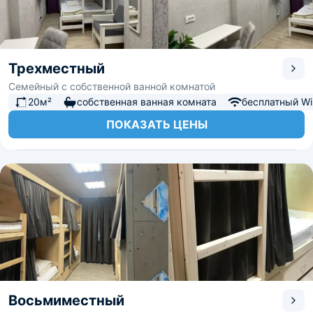
Трехместный
Семейный с собственной ванной комнатой
20м²
собственная ванная комната
бесплатный Wi-
ПОКАЗАТЬ ЦЕНЫ
Восьмиместный