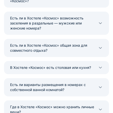
«Космос»?
Есть ли в Хостеле «Космос» возможность
заселения в раздельные — мужские или
женские номера?
Есть ли в Хостеле «Космос» общая зона для
совместного отдыха?
В Хостеле «Космос» есть столовая или кухня?
Есть ли варианты размещения в номерах с
собственной ванной комнатой?
Где в Хостеле «Космос» можно хранить личные
вещи?