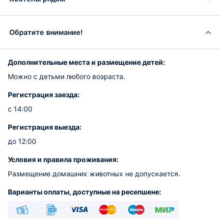
Обратите внимание!
Дополнительные места и размещение детей:
Можно с детьми любого возраста.
Регистрация заезда:
с 14:00
Регистрация выезда:
до 12:00
Условия и правила проживания:
Размещение домашних животных не допускается.
Варианты оплаты, доступные на ресепшене: