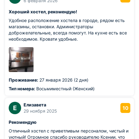
6 февраля 2026
Хороший хостел, рекомендую!
Удобное расположение хостела в городе, рядом есть
магазины, остановки. Администраторы
доброжелательные, всегда помогут. На кухне есть все
необходимое. Кровати удобные.
Проживание:
27 января 2026 (2 дня)
Тип номера:
Восьмиместный (Женский)
Елизавета
Е
10
29 ноября 2025
Рекомендую
Отличный хостел с приветливым персоналом, чистый и
уютный! Огромное спасибо руководителю Ксении, что