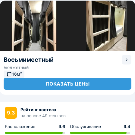
Восьмиместный
Бюджетный
16м²
ПОКАЗАТЬ ЦЕНЫ
Рейтинг хостела
9.3
на основе 49 отзывов
Расположение
9.6
Обслуживание
9.4