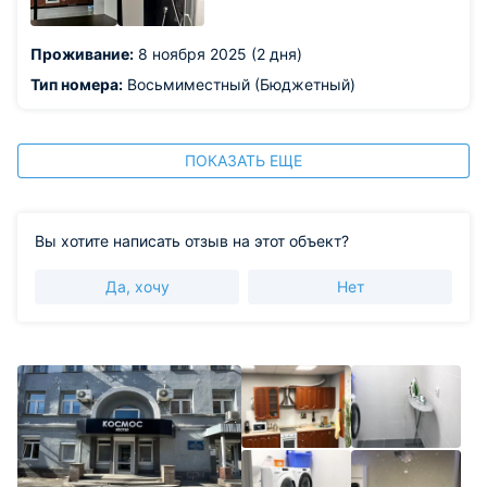
Проживание:
8 ноября 2025 (2 дня)
Тип номера:
Восьмиместный (Бюджетный)
ПОКАЗАТЬ ЕЩЕ
Вы хотите написать отзыв на этот объект?
Да, хочу
Нет