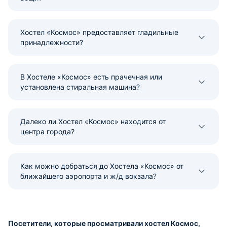
Хостел «Космос» предоставляет гладильные
принадлежности?
В Хостеле «Космос» есть прачечная или
установлена стиральная машина?
Далеко ли Хостел «Космос» находится от
центра города?
Как можно добраться до Хостела «Космос» от
ближайшего аэропорта и ж/д вокзала?
Посетители, которые просматривали хостел Космос,