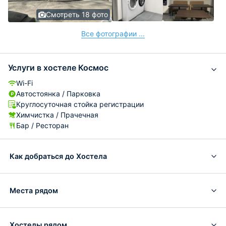
Смотреть 18 фото
Все фотографии ...
Услуги в хостеле Космос
Wi-Fi
Автостоянка / Парковка
Круглосуточная стойка регистрации
Химчистка / Прачечная
Бар / Ресторан
Как добраться до Хостела
Места рядом
Хостелы рядом