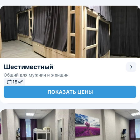
Шестиместный
Общий для мужчин и женщин
18м²
ПОКАЗАТЬ ЦЕНЫ