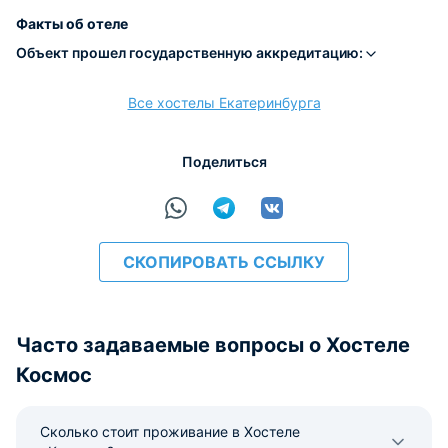
Наличные
Безналичный
Visa
Euro/Mastercard
Maestro
МИР
Факты об отеле
Объект прошел государственную аккредитацию:
Все хостелы Екатеринбурга
расчёт
Поделиться
СКОПИРОВАТЬ ССЫЛКУ
Часто задаваемые вопросы о Хостеле
Космос
Сколько стоит проживание в Хостеле