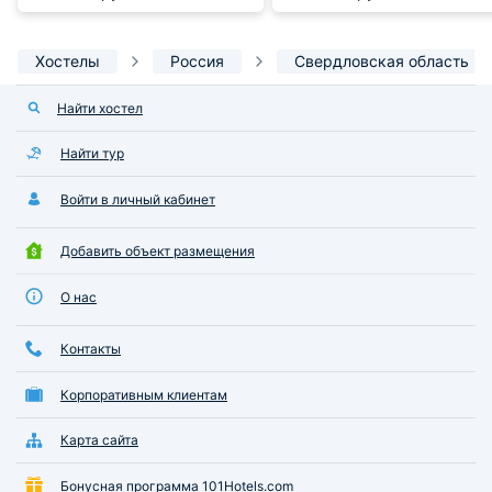
Хостелы
Россия
Свердловская область
Найти хостел
Найти тур
Войти в личный кабинет
Добавить объект размещения
О нас
Контакты
Корпоративным клиентам
Карта сайта
Бонусная программа 101Hotels.com