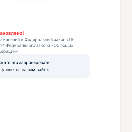
ановлено!
изменений в Федеральный закон «Об
 44 Федерального закона «Об общих
дерации»
ожете его забронировать.
тупных на нашем сайте.