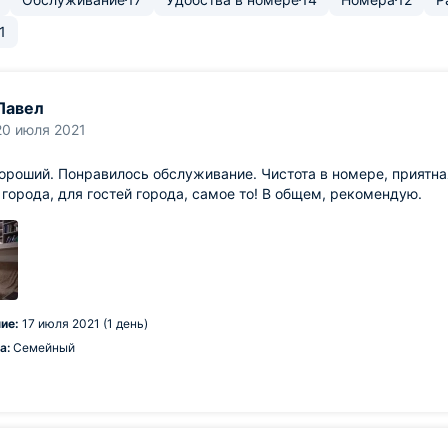
1
Павел
20 июля 2021
ороший. Понравилось обслуживание. Чистота в номере, приятна
 города, для гостей города, самое то! В общем, рекомендую.
ие:
17 июля 2021 (1 день)
а:
Семейный