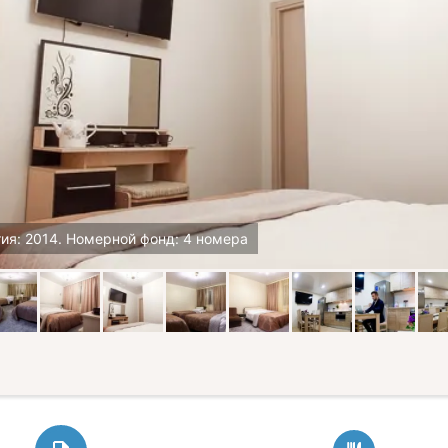
ия: 2014. Номерной фонд: 4 номера