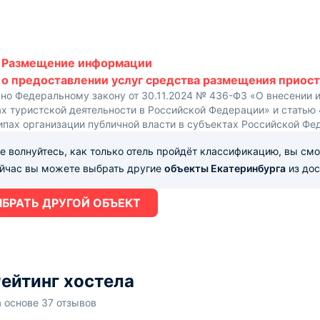
Размещение информации
о предоставлении услуг средства размещения приост
сно Федеральному закону от 30.11.2024 № 436-ФЗ «О внесении 
х туристской деятельности в Российской Федерации» и статью
ипах организации публичной власти в субъектах Российской Фе
е волнуйтесь, как только отель пройдёт классификацию, вы см
ейчас вы можете выбрать другие
объекты Екатеринбурга
из дос
БРАТЬ ДРУГОЙ ОБЪЕКТ
ейтинг хостела
а основе 37 отзывов