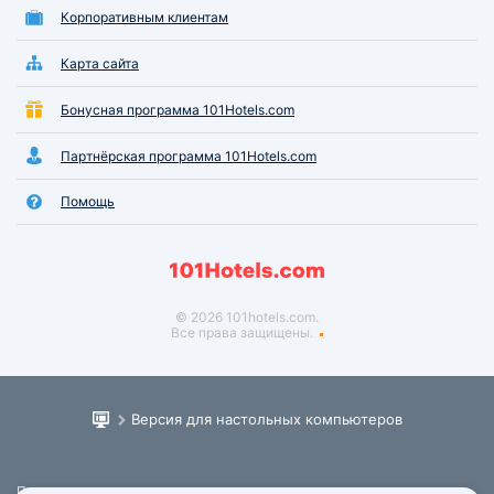
Корпоративным клиентам
Карта сайта
Бонусная программа 101Hotels.com
Партнёрская программа 101Hotels.com
Помощь
© 2026 101hotels.com.
Все права защищены.
Версия для настольных компьютеров
Пользовательское соглашение