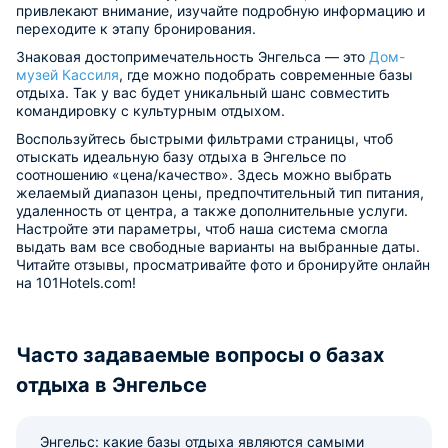
привлекают внимание, изучайте подробную информацию и
переходите к этапу бронирования.
Знаковая достопримечательность Энгельса — это
Дом-
музей Кассиля
, где можно подобрать современные базы
отдыха. Так у вас будет уникальный шанс совместить
командировку с культурным отдыхом.
Воспользуйтесь быстрыми фильтрами страницы, чтоб
отыскать идеальную базу отдыха в Энгельсе по
соотношению «цена/качество». Здесь можно выбрать
желаемый диапазон цены, предпочтительный тип питания,
удаленность от центра, а также дополнительные услуги.
Настройте эти параметры, чтоб наша система смогла
выдать вам все свободные варианты на выбранные даты.
Читайте отзывы, просматривайте фото и бронируйте онлайн
на 101Hotels.com!
Часто задаваемые вопросы о базах
отдыха в Энгельсе
Энгельс: какие базы отдыха являются самыми