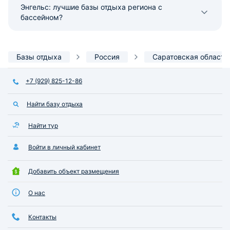
Энгельс: лучшие базы отдыха региона с
бассейном?
Базы отдыха
Россия
Саратовская область
+7 (929) 825-12-86
Найти базу отдыха
Найти тур
Войти в личный кабинет
Добавить объект размещения
О нас
Контакты