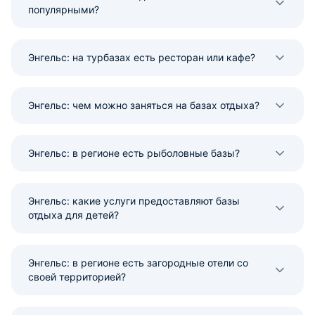
популярными?
Энгельс: на турбазах есть ресторан или кафе?
Энгельс: чем можно заняться на базах отдыха?
Энгельс: в регионе есть рыболовные базы?
Энгельс: какие услуги предоставляют базы
отдыха для детей?
Энгельс: в регионе есть загородные отели со
своей территорией?