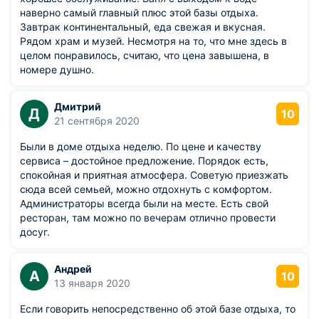
наверно самый главный плюс этой базы отдыха.
Завтрак континентальный, еда свежая и вкусная.
Рядом храм и музей. Несмотря на то, что мне здесь в
целом понравилось, считаю, что цена завышена, в
номере душно.
Дмитрий
Д
10
21 сентября 2020
Были в доме отдыха неделю. По цене и качеству
сервиса – достойное предложение. Порядок есть,
спокойная и приятная атмосфера. Советую приезжать
сюда всей семьей, можно отдохнуть с комфортом.
Администраторы всегда были на месте. Есть свой
ресторан, там можно по вечерам отлично провести
досуг.
Андрей
А
10
13 января 2020
Если говорить непосредственно об этой базе отдыха, то