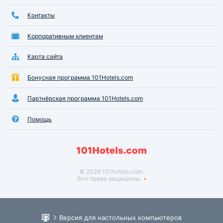
Контакты
Корпоративным клиентам
Карта сайта
Бонусная программа 101Hotels.com
Партнёрская программа 101Hotels.com
Помощь
© 2026 101hotels.com.
Все права защищены.
Версия для настольных компьютеров