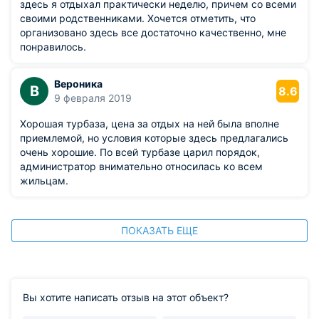
здесь я отдыхал практически неделю, причем со всеми
своими родственниками. Хочется отметить, что
организовано здесь все достаточно качественно, мне
понравилось.
Вероника
В
8.6
9 февраля 2019
Хорошая турбаза, цена за отдых на ней была вполне
приемлемой, но условия которые здесь предлагались
очень хорошие. По всей турбазе царил порядок,
администратор внимательно относилась ко всем
жильцам.
ПОКАЗАТЬ ЕЩЕ
Вы хотите написать отзыв на этот объект?