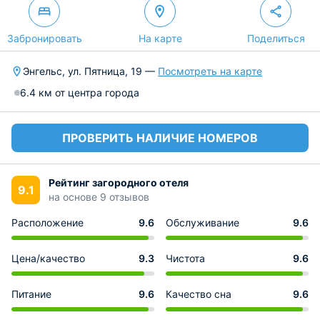
Забронировать
На карте
Поделиться
Энгельс, ул. Пятница, 19 —
Посмотреть на карте
6.4 км от центра города
ПРОВЕРИТЬ НАЛИЧИЕ НОМЕРОВ
Рейтинг загородного отеля
9.1
на основе 9 отзывов
Расположение
9.6
Обслуживание
9.6
Цена/качество
9.3
Чистота
9.6
Питание
9.6
Качество сна
9.6