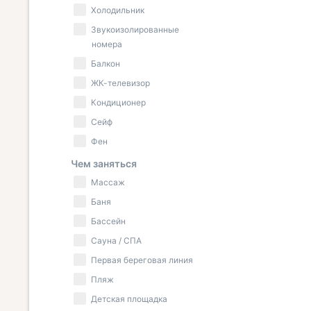
Холодильник
Звукоизолированные
номера
Балкон
ЖК-телевизор
Кондиционер
Сейф
Фен
Чем заняться
Массаж
Баня
Бассейн
Сауна / СПА
Первая береговая линия
Пляж
Детская площадка