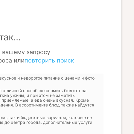
вкусное и недорогое питание с ценами и фото
то отличный способ сэкономить бюджет на
гкие ужины, и при этом не заметить
 приемлемые, а еда очень вкусная. Кроме
ведения. В ассортименте блюд также найдутся
юкс, так и бюджетные варианты, которые не
е до центра города, дополнительные услуги