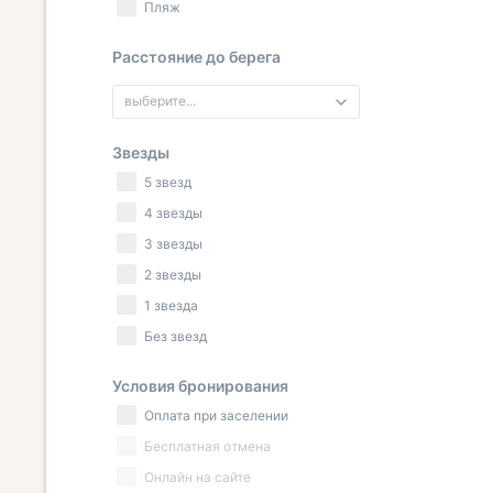
Пляж
Расстояние до берега
выберите...
Звезды
5 звезд
4 звезды
3 звезды
2 звезды
1 звезда
Без звезд
Условия бронирования
Оплата при заселении
Бесплатная отмена
Онлайн на сайте