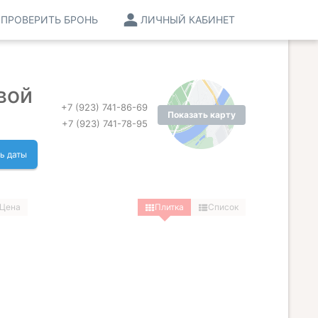
ПРОВЕРИТЬ БРОНЬ
ЛИЧНЫЙ КАБИНЕТ
вой
+7 (923) 741-86-69
Показать карту
+7 (923) 741-78-95
ь даты
Цена
Плитка
Список