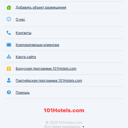
Добавить объект размещения
О нас
Контакты
Корпоративным клиентам
Карта сайта
Бонусная программа 101Hotels.com
Партнёрская программа 101Hotels.com
Помощь
© 2026 101hotels.com.
Все права защищены.