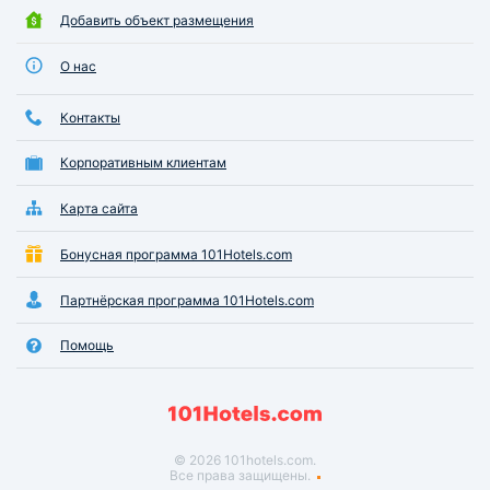
Добавить объект размещения
О нас
Контакты
Корпоративным клиентам
Карта сайта
Бонусная программа 101Hotels.com
Партнёрская программа 101Hotels.com
Помощь
© 2026 101hotels.com.
Все права защищены.