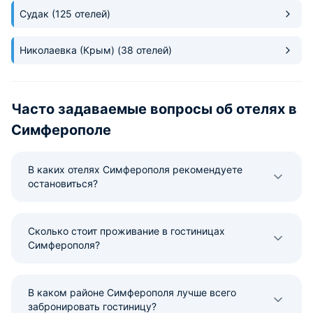
Судак
(125 отелей)
Николаевка (Крым)
(38 отелей)
Часто задаваемые вопросы об отелях в
Симферополе
В каких отелях Симферополя рекомендуете
остановиться?
Сколько стоит проживание в гостиницах
Симферополя?
В каком районе Симферополя лучше всего
забронировать гостиницу?