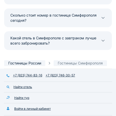
Сколько стоит номер в гостинице Симферополя
сегодня?
Какой отель в Симферополе с завтраком лучше
всего забронировать?
Гостиницы России
Гостиницы Симферополя
+7 (923) 744-83-16
+7 (923) 746-30-57
Найти отель
Найти тур
Войти в личный кабинет