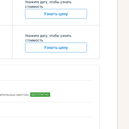
Укажите дату, чтобы узнать
стоимость
Узнать цену
Укажите дату, чтобы узнать
стоимость
Узнать цену
нительных местах
.
БЕСПЛАТНО