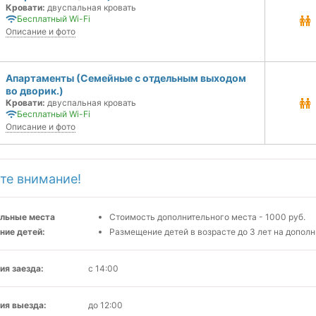
Кровати:
двуспальная кровать
Бесплатный Wi-Fi
Описание и фото
Апартаменты (Семейные с отдельным выходом
во дворик.)
Кровати:
двуспальная кровать
Бесплатный Wi-Fi
Описание и фото
те внимание!
льные места
Стоимость дополнительного места - 1000 руб.
ние детей:
Размещение детей в возрасте до 3 лет на допол
ия заезда:
с 14:00
ия выезда:
до 12:00