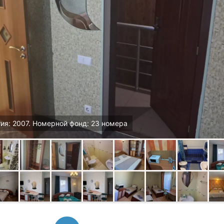
ия: 2007. Номерной фонд: 23 номера