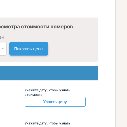
осмотра стоимости номеров
ей
Показать цены
Укажите дату, чтобы узнать
стоимость
Узнать цену
Укажите дату, чтобы узнать