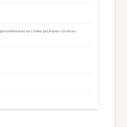
а дополнительно на стойке ресепшен согласно