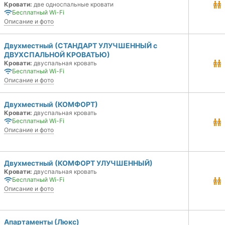
Кровати:
две односпальные кровати
Бесплатный Wi-Fi
Описание и фото
Двухместный (СТАНДАРТ УЛУЧШЕННЫЙ с
ДВУХСПАЛЬНОЙ КРОВАТЬЮ)
Кровати:
двуспальная кровать
Бесплатный Wi-Fi
Описание и фото
Двухместный (КОМФОРТ)
Кровати:
двуспальная кровать
Бесплатный Wi-Fi
Описание и фото
Двухместный (КОМФОРТ УЛУЧШЕННЫЙ)
Кровати:
двуспальная кровать
Бесплатный Wi-Fi
Описание и фото
Апартаменты (Люкс)