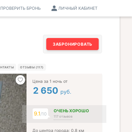
ПРОВЕРИТЬ БРОНЬ
ЛИЧНЫЙ КАБИНЕТ
ЗАБРОНИРОВАТЬ
ОНТАКТЫ
ОТЗЫВЫ (117)
Цена за 1 ночь от
2 650
руб.
ОЧЕНЬ ХОРОШО
9.1
/10
117 отзывов
До центра города: 0.8 км