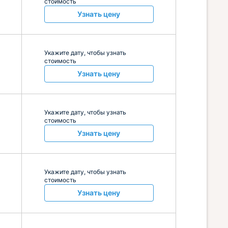
стоимость
Узнать цену
Укажите дату, чтобы узнать
стоимость
Узнать цену
Укажите дату, чтобы узнать
стоимость
Узнать цену
Укажите дату, чтобы узнать
стоимость
Узнать цену