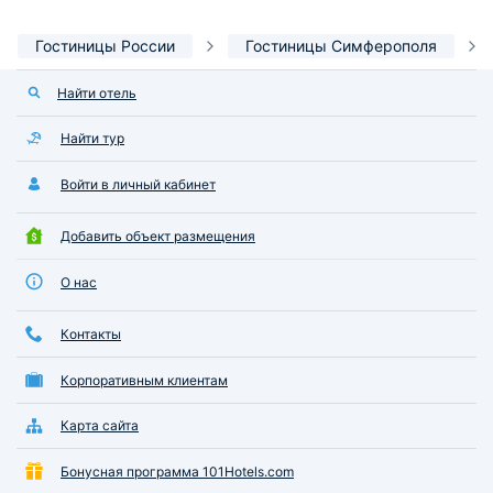
Гостиницы России
Гостиницы Симферополя
Найти отель
Найти тур
Войти в личный кабинет
Добавить объект размещения
О нас
Контакты
Корпоративным клиентам
Карта сайта
Бонусная программа 101Hotels.com