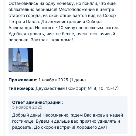
Остановились на одну ночевку, но поняли, что еще
обязательно вернемся! Местоположение в центре
старого города, из окон открывается вид на Собор
Петра и Павла. До администрации и Собора
Александра Невского - 10 минут неспешным шагом.
Удобная кровать, чистое белье, очень отзывчивый
персонал. Завтрак - как дома!
Проживание:
1 ноября 2025 (1 день)
Тип номера:
Двухместный (Комфорт, № 8, 10, 15-17)
Ответ администрации :
5 ноября 2025
Добрый день! Несомненно, ждем Вас вновь в нашей
гостинице. Будем и дальше вас приятно удивлять и
радовать. До скорой встречи! Хорошего дня!