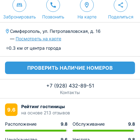
Забронировать
Позвонить
На карте
Поделиться
Симферополь, ул. Петропавловская, д. 16
—
Посмотреть на карте
0.3 км от центра города
ПРОВЕРИТЬ НАЛИЧИЕ НОМЕРОВ
+7 (928) 432-89-51
Контакты
Рейтинг гостиницы
9.6
на основе 213 отзывов
Расположение
9.8
Обслуживание
9.8
Цена/качество
9.6
Чистота
9.8