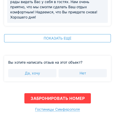
рады видеть Вас у себя в гостях. Нам очень
приятно, что мы смогли сделать Ваш отдых
комфортным! Надеемся, что Вы приедете снова!
Хорошего дня!
ПОКАЗАТЬ ЕЩЕ
Вы хотите написать отзыв на этот объект?
Да, хочу
Нет
ЗАБРОНИРОВАТЬ НОМЕР
Гостиницы Симферополя