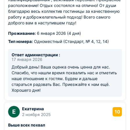
расположение! Отдых состоялся на отлично! От души
благодарю весь коллектив гостиницы за качественную
работу и доброжелательный подход! Всего самого
доброго вам в наступившем году!
Проживание:
6 января 2026 (4 дня)
Тип номера:
Одноместный (Стандарт, № 4, 12, 14)
Ответ администрации :
17 января 2026
Добрый день! Ваша оценка очень ценна для нас.
Спасибо, что нашли время похвалить нас и отметить
наше отношение к гостям. Будем и дальше
стараться радовать Вас. Приезжайте к нам ещё.
Хорошего дня!
Екатерина
Е
10
2 ноября 2025
Выше всех похвал