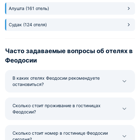
Алушта
(161 отель)
Судак
(124 отеля)
Часто задаваемые вопросы об отелях в
Феодосии
В каких отелях Феодосии рекомендуете
остановиться?
Сколько стоит проживание в гостиницах
Феодосии?
Сколько стоит номер в гостинице Феодосии
сегодня?