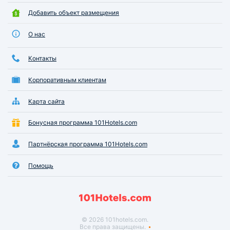
Добавить объект размещения
О нас
Контакты
Корпоративным клиентам
Карта сайта
Бонусная программа 101Hotels.com
Партнёрская программа 101Hotels.com
Помощь
© 2026 101hotels.com.
Все права защищены.