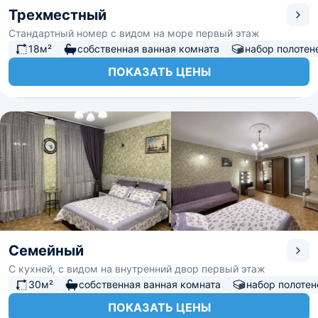
Трехместный
Стандартный номер с видом на море первый этаж
18м²
собственная ванная комната
набор полотен
ПОКАЗАТЬ ЦЕНЫ
Семейный
С кухней, с видом на внутренний двор первый этаж
30м²
собственная ванная комната
набор полотен
ПОКАЗАТЬ ЦЕНЫ