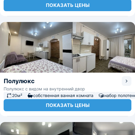
ПОКАЗАТЬ ЦЕНЫ
Полулюкс
Полулюкс с видом на внутренний двор
20м²
собственная ванная комната
набор полотен
ПОКАЗАТЬ ЦЕНЫ