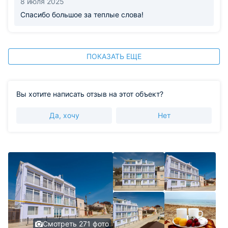
8 июля 2025
Спасибо большое за теплые слова!
ПОКАЗАТЬ ЕЩЕ
Вы хотите написать отзыв на этот объект?
Да, хочу
Нет
Смотреть 271 фото