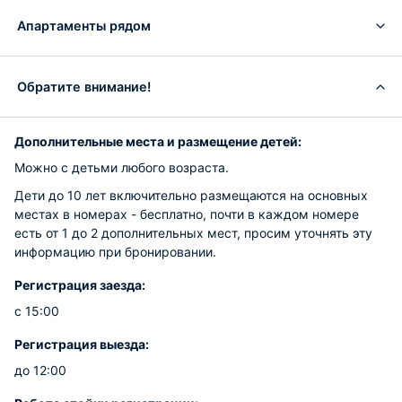
Апартаменты рядом
Обратите внимание!
Дополнительные места и размещение детей:
Можно с детьми любого возраста.
Дети до 10 лет включительно размещаются на основных
местах в номерах - бесплатно, почти в каждом номере
есть от 1 до 2 дополнительных мест, просим уточнять эту
информацию при бронировании.
Регистрация заезда:
с 15:00
Регистрация выезда:
до 12:00