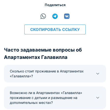
Поделиться
расчёт
СКОПИРОВАТЬ ССЫЛКУ
Часто задаваемые вопросы об
Апартаментах Галавилла
Сколько стоит проживание в Апартаментах
«Галавилла»?
Возможно ли в Апартаментах «Галавилла»
проживание с детьми и размещение на
дополнительных местах?