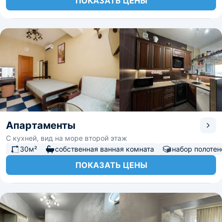
ПОКАЗАТЬ ЦЕНЫ
Апартаменты
С кухней, вид на море второй этаж
30м²
собственная ванная комната
набор полотен
ПОКАЗАТЬ ЦЕНЫ