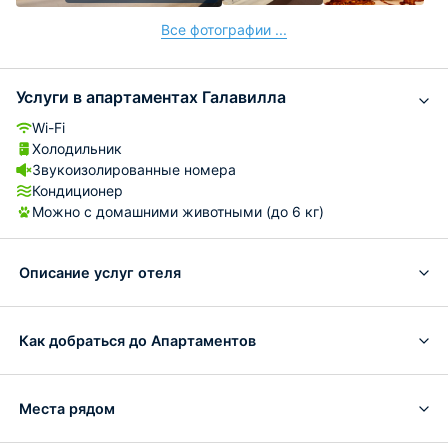
Все фотографии ...
Услуги в апартаментах Галавилла
Wi-Fi
Холодильник
Звукоизолированные номера
Кондиционер
Можно с домашними животными (до 6 кг)
Описание услуг отеля
Как добраться до Апартаментов
Места рядом