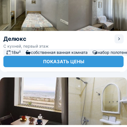
Делюкс
С кухней, первый этаж
18м²
собственная ванная комната
набор полотен
ПОКАЗАТЬ ЦЕНЫ