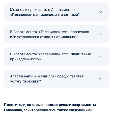
Можно ли проживать в Апартаментах
«Галавилла» с домашними животными?
В Апартаментах «Галавилла» есть прачечная
или установлена стиральная машина?
В Апартаментах «Галавилла» есть гладильные
принадлежности?
Апартаменты «Галавилла» предоставляет
услугу парковки?
Посетители, которые просматривали апартаменты
Галавилла, заинтересовались также следующими: