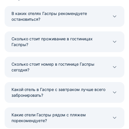
В каких отелях Гаспры рекомендуете
остановиться?
Сколько стоит проживание в гостиницах
Гаспры?
Сколько стоит номер в гостинице Гаспры
сегодня?
Какой отель в Гаспре с завтраком лучше всего
забронировать?
Какие отели Гаспры рядом с пляжем
порекомендуете?