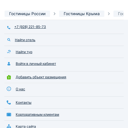
Гостиницы России
Гостиницы Крыма
Гост
+7 (928) 221-85-73
Найти отель
Найти тур
Войти в личный кабинет
Добавить объект размещения
О нас
Контакты
Корпоративным клиентам
Карта сайта