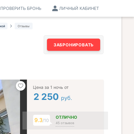
ПРОВЕРИТЬ БРОНЬ
ЛИЧНЫЙ КАБИНЕТ
кой
Отзывы
ЗАБРОНИРОВАТЬ
Цена за 1 ночь от
2 250
руб.
ОТЛИЧНО
9.3
/10
45 отзывов