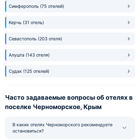
Симферополь
(75 отелей)
Керчь
(31 отель)
Севастополь
(203 отеля)
Алушта
(143 отеля)
Судак
(125 отелей)
Часто задаваемые вопросы об отелях в
поселке Черноморское, Крым
В каких отелях Черноморского рекомендуете
остановиться?