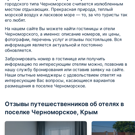
городского типа Черноморское считается излюбленным
местом отдыхающих. Прекрасная природа, теплый
морской воздух и ласковое море — то, за что туристы так
его любят.
На нашем сайте Вы можете найти гостиницы и отели
Черноморского, а именно: описание номеров, их цены,
фотографии, перечень услуг и отзывы постояльцев. Вся
информация является актуальной и постоянно
обновляется.
Забронировать номер в гостинице или получить
информацию по интересующим отелям можно, позвонив в
нашу службу бронирования или оставив заявку на сайте.
Наши опытные менеджеры с удовольствием ответят на
интересующие Вас вопросы, касающиеся вариантов
размещения в поселке Черноморское.
Отзывы путешественников об отелях в
поселке Черноморское, Крым