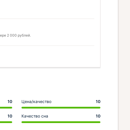
ере 2 000 рублей.
10
Цена/качество
10
10
Качество сна
10