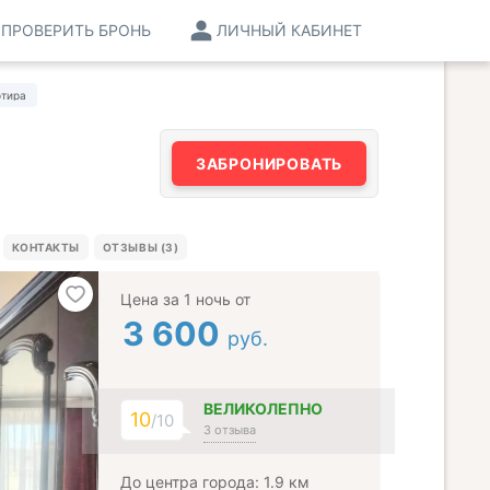
ПРОВЕРИТЬ БРОНЬ
ЛИЧНЫЙ КАБИНЕТ
ртира
ЗАБРОНИРОВАТЬ
КОНТАКТЫ
ОТЗЫВЫ (3)
Цена за 1 ночь от
3 600
руб.
ВЕЛИКОЛЕПНО
10
/10
3 отзыва
До центра города: 1.9 км