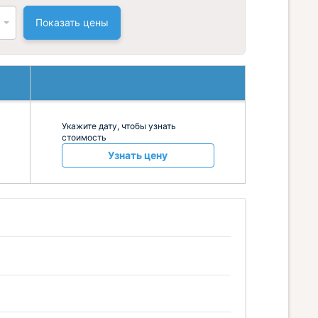
Показать цены
Укажите дату, чтобы узнать
стоимость
Узнать цену