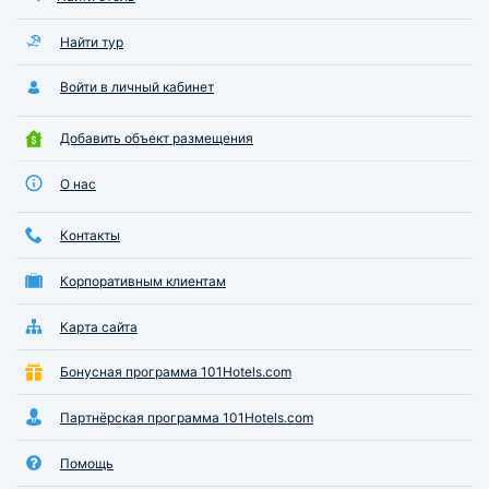
Найти тур
Войти в личный кабинет
Добавить объект размещения
О нас
Контакты
Корпоративным клиентам
Карта сайта
Бонусная программа 101Hotels.com
Партнёрская программа 101Hotels.com
Помощь