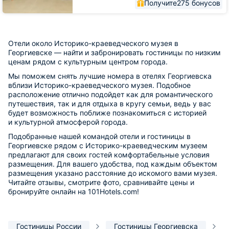
Получите
275 бонусов
Отели около Историко-краеведческого музея в
Георгиевске — найти и забронировать гостиницы по низким
ценам рядом с культурным центром города.
Мы поможем снять лучшие номера в отелях Георгиевска
вблизи Историко-краеведческого музея. Подобное
расположение отлично подойдет как для романтического
путешествия, так и для отдыха в кругу семьи, ведь у вас
будет возможность поближе познакомиться с историей
и культурной атмосферой города.
Подобранные нашей командой отели и гостиницы в
Георгиевске рядом с Историко-краеведческим музеем
предлагают для своих гостей комфортабельные условия
размещения. Для вашего удобства, под каждым объектом
размещения указано расстояние до искомого вами музея.
Читайте отзывы, смотрите фото, сравнивайте цены и
бронируйте онлайн на 101Hotels.com!
Гостиницы России
Гостиницы Георгиевска