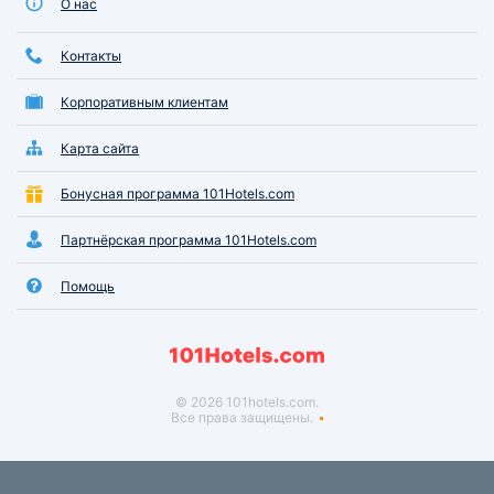
О нас
Контакты
Корпоративным клиентам
Карта сайта
Бонусная программа 101Hotels.com
Партнёрская программа 101Hotels.com
Помощь
© 2026 101hotels.com.
Все права защищены.