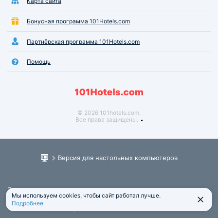
Карта сайта
Бонусная программа 101Hotels.com
Партнёрская программа 101Hotels.com
Помощь
© 2026 101hotels.com.
Все права защищены.
Версия для настольных компьютеров
Пользовательское соглашение
Мы используем cookies, чтобы сайт работал лучше.
Юридическая информация
Подробнее
Политика обработки персональных данных