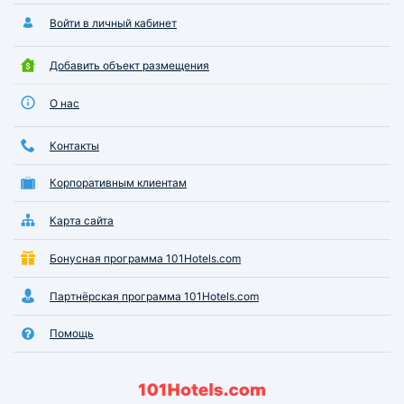
Войти в личный кабинет
Добавить объект размещения
О нас
Контакты
Корпоративным клиентам
Карта сайта
Бонусная программа 101Hotels.com
Партнёрская программа 101Hotels.com
Помощь