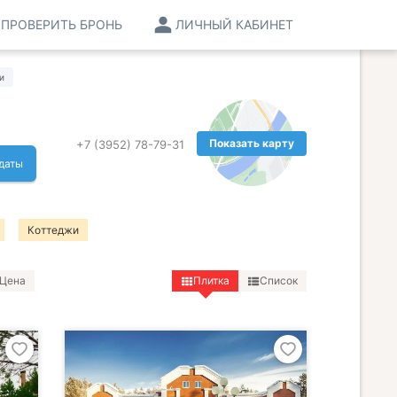
ПРОВЕРИТЬ БРОНЬ
ЛИЧНЫЙ КАБИНЕТ
и
Показать карту
+7 (3952) 78-79-31
даты
Коттеджи
Цена
Плитка
Список