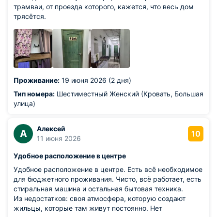
трамваи, от проезда которого, кажется, что весь дом
трясётся.
Проживание:
19 июня 2026 (2 дня)
Тип номера:
Шестиместный Женский (Кровать, Большая
улица)
Алексей
А
10
11 июня 2026
Удобное расположение в центре
Удобное расположение в центре. Есть всё необходимое
для бюджетного проживания. Чисто, всё работает, есть
стиральная машина и остальная бытовая техника.
Из недостатков: своя атмосфера, которую создают
жильцы, которые там живут постоянно. Нет