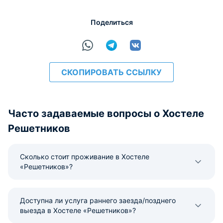
Поделиться
СКОПИРОВАТЬ ССЫЛКУ
Часто задаваемые вопросы о Хостеле
Решетников
Сколько стоит проживание в Хостеле
«Решетников»?
Доступна ли услуга раннего заезда/позднего
выезда в Хостеле «Решетников»?