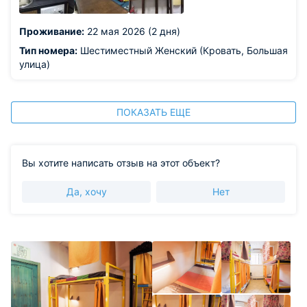
Проживание:
22 мая 2026 (2 дня)
Тип номера:
Шестиместный Женский (Кровать, Большая
улица)
ПОКАЗАТЬ ЕЩЕ
Вы хотите написать отзыв на этот объект?
Да, хочу
Нет