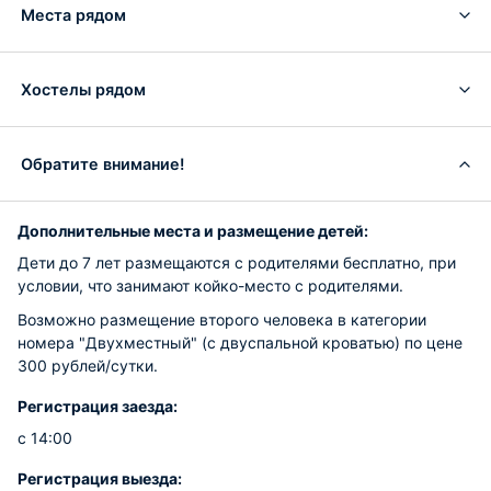
Места рядом
Хостелы рядом
Обратите внимание!
Дополнительные места и размещение детей:
Дети до 7 лет размещаются с родителями бесплатно, при
условии, что занимают койко-место с родителями.
Возможно размещение второго человека в категории
номера "Двухместный" (с двуспальной кроватью) по цене
300 рублей/сутки.
Регистрация заезда:
с 14:00
Регистрация выезда: