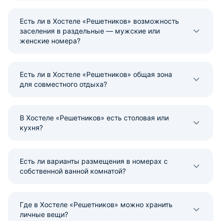
Есть ли в Хостеле «Решетников» возможность
заселения в раздельные — мужские или
женские номера?
Есть ли в Хостеле «Решетников» общая зона
для совместного отдыха?
В Хостеле «Решетников» есть столовая или
кухня?
Есть ли варианты размещения в номерах с
собственной ванной комнатой?
Где в Хостеле «Решетников» можно хранить
личные вещи?