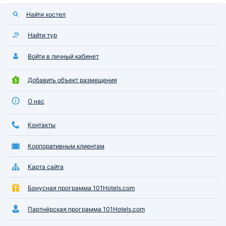
Найти хостел
Найти тур
Войти в личный кабинет
Добавить объект размещения
О нас
Контакты
Корпоративным клиентам
Карта сайта
Бонусная программа 101Hotels.com
Партнёрская программа 101Hotels.com