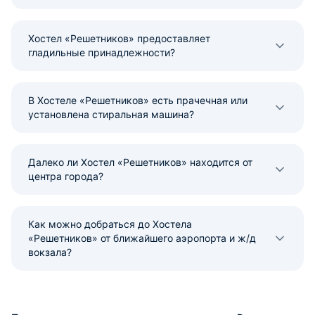
Хостел «Решетников» предоставляет
гладильные принадлежности?
В Хостеле «Решетников» есть прачечная или
установлена стиральная машина?
Далеко ли Хостел «Решетников» находится от
центра города?
Как можно добраться до Хостела
«Решетников» от ближайшего аэропорта и ж/д
вокзала?