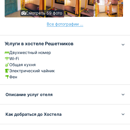
Смотреть 59 фото
Все фотографии ...
Услуги в хостеле Решетников
Двухместный номер
Wi-Fi
Общая кухня
Электрический чайник
Фен
Описание услуг отеля
Как добраться до Хостела