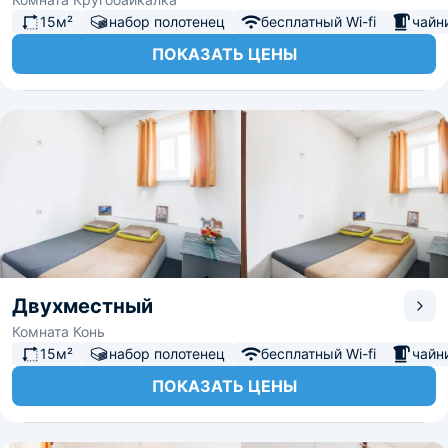
15м²
набор полотенец
бесплатный Wi-fi
чайн
ПОКАЗАТЬ ЦЕНЫ
Двухместный
Комната Конь
15м²
набор полотенец
бесплатный Wi-fi
чайн
ПОКАЗАТЬ ЦЕНЫ