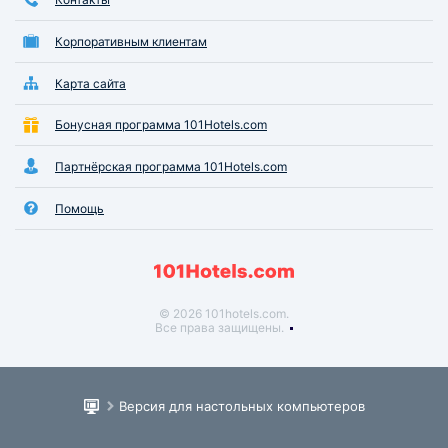
Корпоративным клиентам
Карта сайта
Бонусная программа 101Hotels.com
Партнёрская программа 101Hotels.com
Помощь
© 2026 101hotels.com.
Все права защищены.
Версия для настольных компьютеров