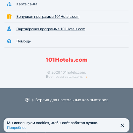
Карта сайта
Бонусная программа 101Hotels.com
Партнёрская программа 101Hotels.com
Помощь
© 2026 101hotels.com.
Все права защищены.
Версия для настольных компьютеров
Пользовательское соглашение
Мы используем cookies, чтобы сайт работал лучше.
Юридическая информация
Подробнее
Политика обработки персональных данных