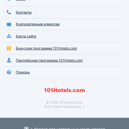
Контакты
Корпоративным клиентам
Карта сайта
Бонусная программа 101Hotels.com
Партнёрская программа 101Hotels.com
Помощь
© 2026 101hotels.com.
Все права защищены.