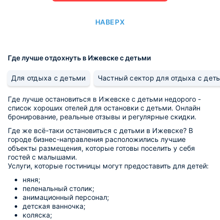
НАВЕРХ
Где лучше отдохнуть в Ижевске с детьми
Для отдыха с детьми
Частный сектор для отдыха с дет
Где лучше остановиться в Ижевске с детьми недорого -
список хороших отелей для остановки с детьми. Онлайн
бронирование, реальные отзывы и регулярные скидки.
Где же всё-таки остановиться с детьми в Ижевске? В
городе бизнес-направления расположились лучшие
объекты размещения, которые готовы поселить у себя
гостей с малышами.
Услуги, которые гостиницы могут предоставить для детей:
няня;
пеленальный столик;
анимационный персонал;
детская ванночка;
коляска;