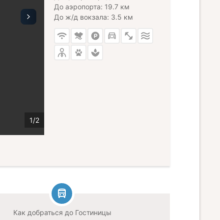
До аэропорта: 19.7 км
До ж/д вокзала: 3.5 км
Как добраться до Гостиницы