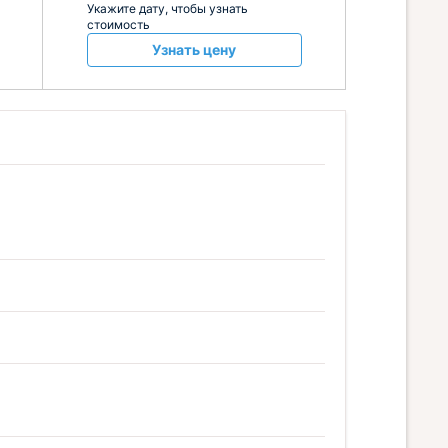
Укажите дату, чтобы узнать
стоимость
Узнать цену