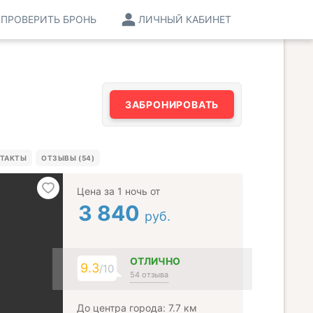
ПРОВЕРИТЬ БРОНЬ
ЛИЧНЫЙ КАБИНЕТ
ЗАБРОНИРОВАТЬ
ТАКТЫ
ОТЗЫВЫ (54)
Цена за 1 ночь от
3 840
руб.
ОТЛИЧНО
9.3
/10
54 отзыва
До центра города: 7.7 км