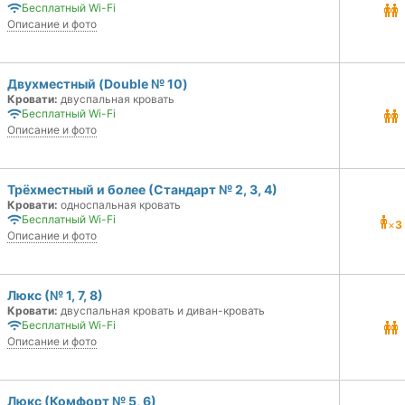
Бесплатный Wi-Fi
Описание и фото
Двухместный (Double № 10)
Кровати:
двуспальная кровать
Бесплатный Wi-Fi
Описание и фото
Трёхместный и более (Стандарт № 2, 3, 4)
Кровати:
односпальная кровать
Бесплатный Wi-Fi
×
3
Описание и фото
Люкс (№ 1, 7, 8)
Кровати:
двуспальная кровать и диван-кровать
Бесплатный Wi-Fi
Описание и фото
Люкс (Комфорт № 5, 6)