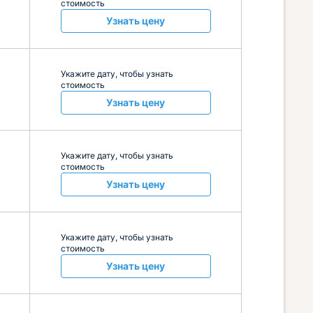
стоимость
Узнать цену
Укажите дату, чтобы узнать
стоимость
Узнать цену
Укажите дату, чтобы узнать
стоимость
Узнать цену
Укажите дату, чтобы узнать
стоимость
Узнать цену