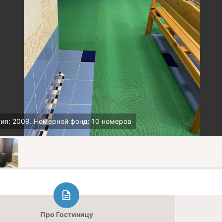
ия: 2009. Номерной фонд: 10 номеров
Про Гостиницу