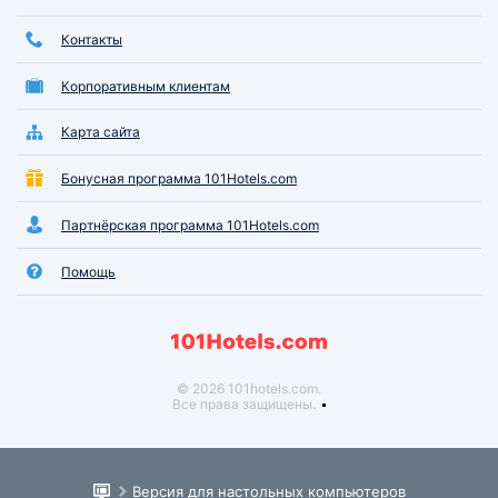
Контакты
Корпоративным клиентам
Карта сайта
Бонусная программа 101Hotels.com
Партнёрская программа 101Hotels.com
Помощь
© 2026 101hotels.com.
Все права защищены.
Версия для настольных компьютеров