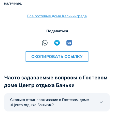
наличные.
Все гостевые дома Калининграда
Поделиться
СКОПИРОВАТЬ ССЫЛКУ
Часто задаваемые вопросы о Гостевом
доме Центр отдыха Баньки
Сколько стоит проживание в Гостевом доме
«Центр отдыха Баньки»?