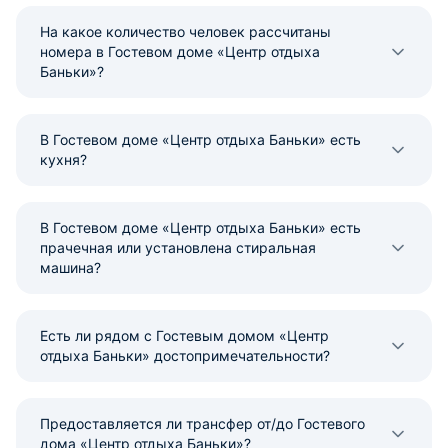
На какое количество человек рассчитаны
номера в Гостевом доме «Центр отдыха
Баньки»?
В Гостевом доме «Центр отдыха Баньки» есть
кухня?
В Гостевом доме «Центр отдыха Баньки» есть
прачечная или установлена стиральная
машина?
Есть ли рядом с Гостевым домом «Центр
отдыха Баньки» достопримечательности?
Предоставляется ли трансфер от/до Гостевого
дома «Центр отдыха Баньки»?