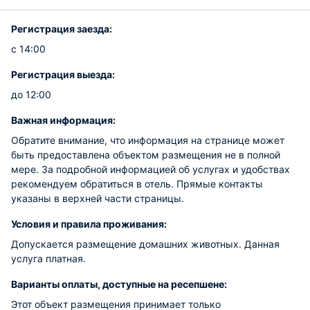
Регистрация заезда:
с 14:00
Регистрация выезда:
до 12:00
Важная информация:
Обратите внимание, что информация на странице может
быть предоставлена объектом размещения не в полной
мере. За подробной информацией об услугах и удобствах
рекомендуем обратиться в отель. Прямые контакты
указаны в верхней части страницы.
Условия и правила проживания:
Допускается размещение домашних животных. Данная
услуга платная.
Варианты оплаты, доступные на ресепшене:
Этот объект размещения принимает только