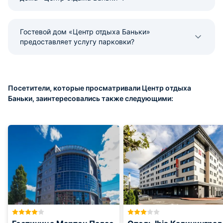
Гостевой дом «Центр отдыха Баньки»
предоставляет услугу парковки?
Посетители, которые просматривали Центр отдыха
Баньки, заинтересовались также следующими: