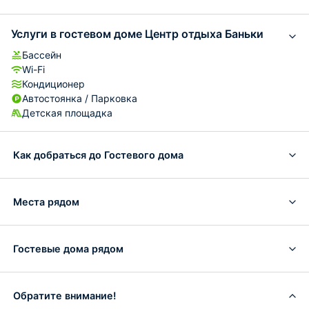
Услуги в гостевом доме Центр отдыха Баньки
Бассейн
Wi-Fi
Кондиционер
Автостоянка / Парковка
Детская площадка
Как добраться до Гостевого дома
Места рядом
Гостевые дома рядом
Обратите внимание!