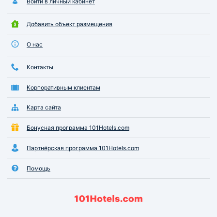
Войти в личный кабинет
Добавить объект размещения
О нас
Контакты
Корпоративным клиентам
Карта сайта
Бонусная программа 101Hotels.com
Партнёрская программа 101Hotels.com
Помощь