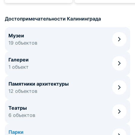
Достопримечательности Калининграда
Музеи
19 объектов
Галереи
1 объект
Памятники архитектуры
12 объектов
Театры
6 объектов
Парки