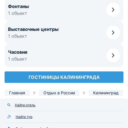
Фонтаны
1 объект
Выставочные центры
1 объект
Часовни
1 объект
ГОСТИНИЦЫ КАЛИНИНГРАДА
Главная
Отдых в России
Калининград
Найти отель
Найти тур