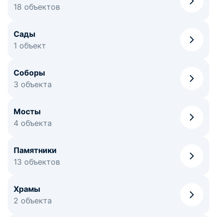
18 объектов
Сады
1 объект
Соборы
3 объекта
Мосты
4 объекта
Памятники
13 объектов
Храмы
2 объекта