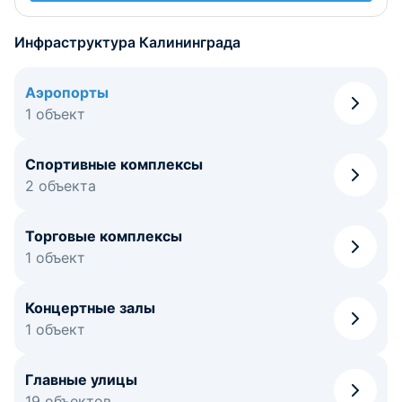
Инфраструктура Калининграда
Аэропорты
1 объект
Спортивные комплексы
2 объекта
Торговые комплексы
1 объект
Концертные залы
1 объект
Главные улицы
19 объектов