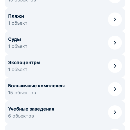
Пляжи
1 объект
Суды
1 объект
Экспоцентры
1 объект
Больничные комплексы
15 объектов
Учебные заведения
6 объектов