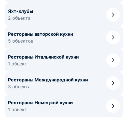
Яхт-клубы
2 объекта
Рестораны авторской кухни
5 объектов
Рестораны Итальянской кухни
1 объект
Рестораны Международной кухни
3 объекта
Рестораны Немецкой кухни
1 объект