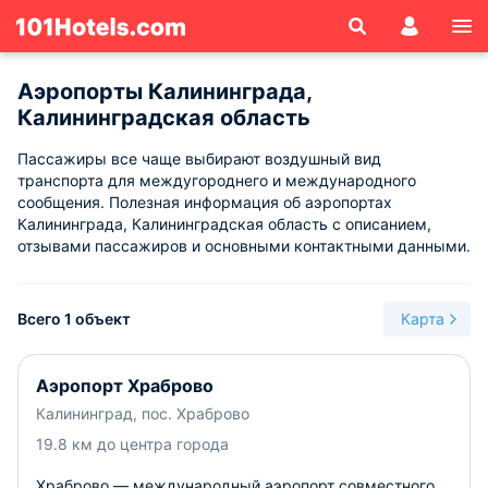
Аэропорты Калининграда,
Калининградская область
Пассажиры все чаще выбирают воздушный вид
транспорта для междугороднего и международного
сообщения. Полезная информация об аэропортах
Калининграда, Калининградская область с описанием,
отзывами пассажиров и основными контактными данными.
Всего 1 объект
Карта
Аэропорт Храброво
Калининград, пос. Храброво
19.8 км до центра города
Храброво — международный аэропорт совместного