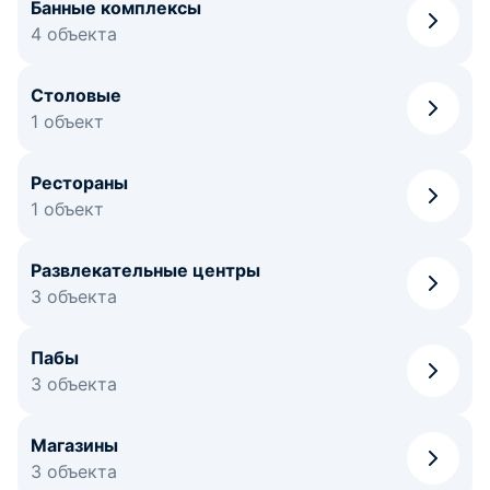
Банные комплексы
4 объекта
Столовые
1 объект
Рестораны
1 объект
Развлекательные центры
3 объекта
Пабы
3 объекта
Магазины
3 объекта