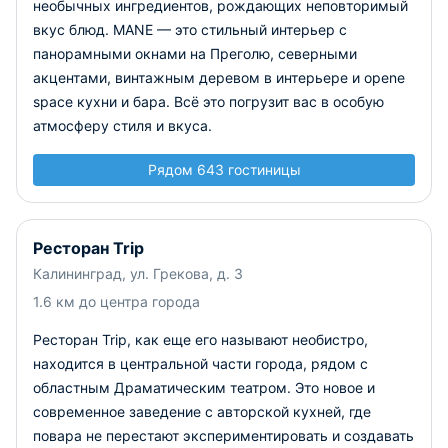
необычных ингредиентов, рождающих неповторимый
вкус блюд. MANE — это стильный интерьер с
панорамными окнами на Преголю, северными
акцентами, винтажным деревом в интерьере и opene
space кухни и бара. Всё это погрузит вас в особую
атмосферу стиля и вкуса.
Рядом 643 гостиницы
Ресторан Trip
Калининград, ул. Грекова, д. 3
1.6 км до центра города
Ресторан Trip, как еще его называют необистро,
находится в центральной части города, рядом с
областным Драматическим театром. Это новое и
современное заведение с авторской кухней, где
повара не перестают экспериментировать и создавать