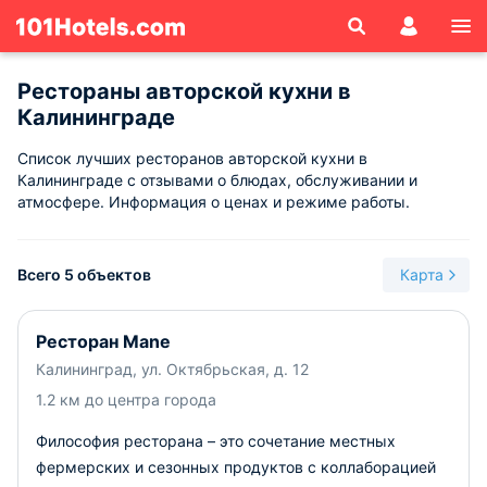
Рестораны авторской кухни в
Калининграде
Список лучших ресторанов авторской кухни в
Калининграде с отзывами о блюдах, обслуживании и
атмосфере. Информация о ценах и режиме работы.
Всего 5 объектов
Карта
Ресторан Mane
Калининград, ул. Октябрьская, д. 12
1.2 км до центра города
Философия ресторана – это сочетание местных
фермерских и сезонных продуктов с коллаборацией