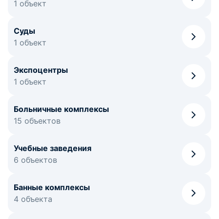
1 объект
Суды
1 объект
Экспоцентры
1 объект
Больничные комплексы
15 объектов
Учебные заведения
6 объектов
Банные комплексы
4 объекта