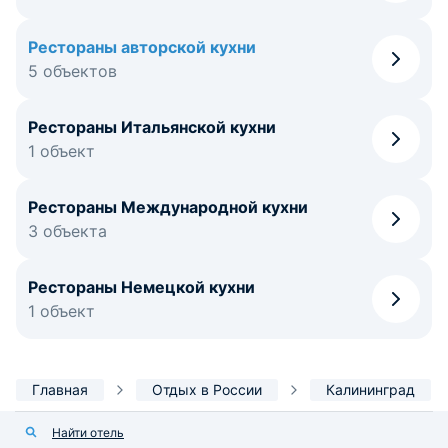
Рестораны авторской кухни
5 объектов
Рестораны Итальянской кухни
1 объект
Рестораны Международной кухни
3 объекта
Рестораны Немецкой кухни
1 объект
Главная
Отдых в России
Калининград
Найти отель