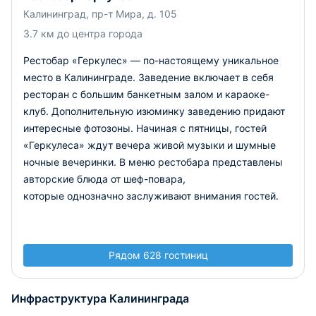
Калининград, пр-т Мира, д. 105
3.7 км до центра города
Рестобар «Геркулес» — по-настоящему уникальное
место в Калининграде. Заведение включает в себя
ресторан с большим банкетным залом и караоке-
клуб. Дополнительную изюминку заведению придают
интересные фотозоны. Начиная с пятницы, гостей
«Геркулеса» ждут вечера живой музыки и шумные
ночные вечеринки. В меню рестобара представлены
авторские блюда от шеф-повара,
которые однозначно заслуживают внимания гостей.
Рядом 628 гостиниц
Инфраструктура Калининграда