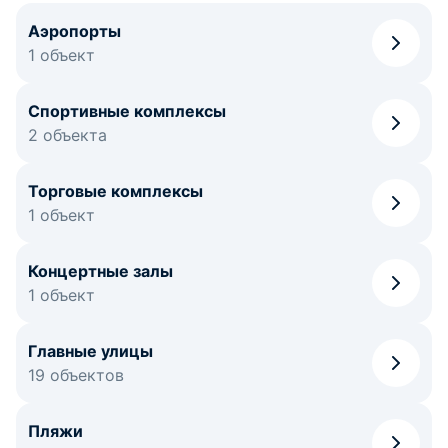
Аэропорты
1 объект
Спортивные комплексы
2 объекта
Торговые комплексы
1 объект
Концертные залы
1 объект
Главные улицы
19 объектов
Пляжи