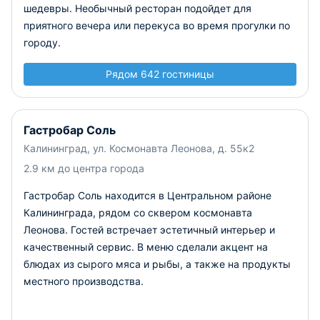
шедевры. Необычный ресторан подойдет для
приятного вечера или перекуса во время прогулки по
городу.
Рядом 642 гостиницы
Гастробар Соль
Калининград, ул. Космонавта Леонова, д. 55к2
2.9 км до центра города
Гастробар Соль находится в Центральном районе
Калининграда, рядом со сквером космонавта
Леонова. Гостей встречает эстетичный интерьер и
качественный сервис. В меню сделали акцент на
блюдах из сырого мяса и рыбы, а также на продукты
местного производства.