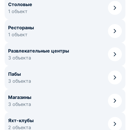
Столовые
1 объект
Рестораны
1 объект
Развлекательные центры
3 объекта
Пабы
3 объекта
Магазины
3 объекта
Яхт-клубы
2 объекта