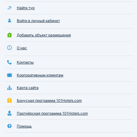
Найти тур
Войти в личный кабинет
Добавить объект размещения
О нас
Контакты
Корпоративным клиентам
Карта сайта
Бонусная программа 101Hotels.com
Партнёрская программа 101Hotels.com
Помощь