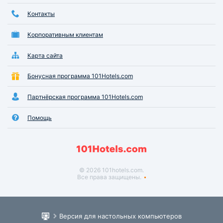
Контакты
Корпоративным клиентам
Карта сайта
Бонусная программа 101Hotels.com
Партнёрская программа 101Hotels.com
Помощь
© 2026 101hotels.com.
Все права защищены.
Версия для настольных компьютеров