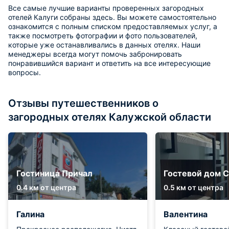
Все самые лучшие варианты проверенных загородных
отелей Калуги собраны здесь. Вы можете самостоятельно
ознакомится с полным списком предоставляемых услуг, а
также посмотреть фотографии и фото пользователей,
которые уже останавливались в данных отелях. Наши
менеджеры всегда могут помочь забронировать
понравившийся вариант и ответить на все интересующие
вопросы.
Отзывы путешественников о
загородных отелях Калужской области
Гостиница Причал
Гостевой дом С
0.4 км от центра
0.5 км от центра
Галина
Валентина