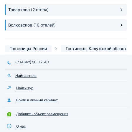
Товарково
(2 отеля)
Волковское
(10 отелей)
Гостиницы России
Гостиницы Калужской области
+7 (4842) 50-72-40
Найти отель
Найти тур
Войти в личный кабинет
Добавить объект размещения
О нас