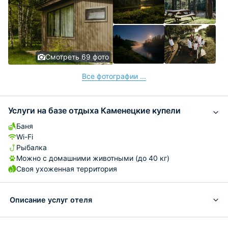
Смотреть 69 фото
Все фотографии ...
Услуги на базе отдыха Каменецкие купели
Баня
Wi-Fi
Рыбалка
Можно с домашними животными (до 40 кг)
Своя ухоженная территория
Описание услуг отеля