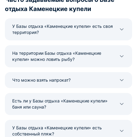
отдыха Каменецкие купели
У Базы отдыха «Каменецкие купели» есть своя
территория?
На территории Базы отдыха «Каменецкие
купели» можно ловить рыбу?
Что можно взять напрокат?
Есть ли у Базы отдыха «Каменецкие купели»
баня или сауна?
У Базы отдыха «Каменецкие купели» есть
собственный пляж?