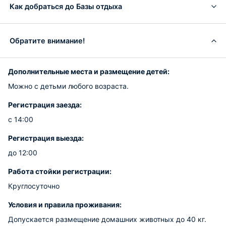
Как добраться до Базы отдыха
Обратите внимание!
Дополнительные места и размещение детей:
Можно с детьми любого возраста.
Регистрация заезда:
с 14:00
Регистрация выезда:
до 12:00
Работа стойки регистрации:
Круглосуточно
Условия и правила проживания:
Допускается размещение домашних животных до 40 кг.