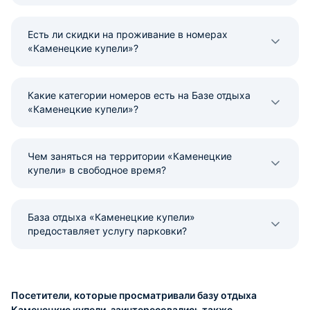
Есть ли скидки на проживание в номерах
«Каменецкие купели»?
Какие категории номеров есть на Базе отдыха
«Каменецкие купели»?
Чем заняться на территории «Каменецкие
купели» в свободное время?
База отдыха «Каменецкие купели»
предоставляет услугу парковки?
Посетители, которые просматривали базу отдыха
Каменецкие купели, заинтересовались также