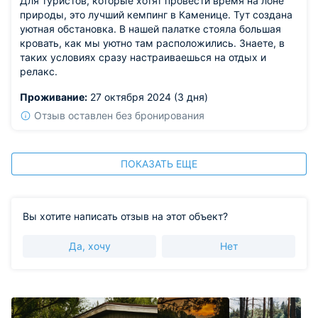
Для туристов, которые хотят провести время на лоне
природы, это лучший кемпинг в Каменице. Тут создана
уютная обстановка. В нашей палатке стояла большая
кровать, как мы уютно там расположились. Знаете, в
таких условиях сразу настраиваешься на отдых и
релакс.
Проживание:
27 октября 2024 (3 дня)
Отзыв оставлен без бронирования
ПОКАЗАТЬ ЕЩЕ
Вы хотите написать отзыв на этот объект?
Да, хочу
Нет