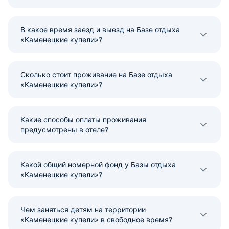
В какое время заезд и выезд на Базе отдыха
«Каменецкие купели»?
Сколько стоит проживание на Базе отдыха
«Каменецкие купели»?
Какие способы оплаты проживания
предусмотрены в отеле?
Какой общий номерной фонд у Базы отдыха
«Каменецкие купели»?
Чем заняться детям на территории
«Каменецкие купели» в свободное время?