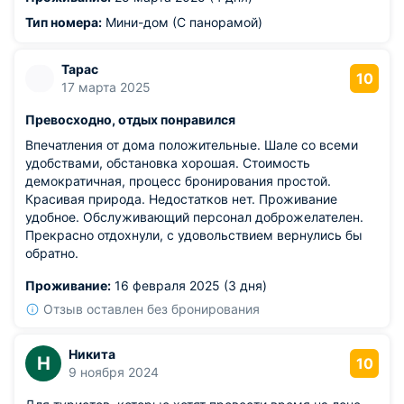
Тип номера:
Мини-дом (С панорамой)
Тарас
10
17 марта 2025
Превосходно, отдых понравился
Впечатления от дома положительные. Шале со всеми
удобствами, обстановка хорошая. Стоимость
демократичная, процесс бронирования простой.
Красивая природа. Недостатков нет. Проживание
удобное. Обслуживающий персонал доброжелателен.
Прекрасно отдохнули, с удовольствием вернулись бы
обратно.
Проживание:
16 февраля 2025 (3 дня)
Отзыв оставлен без бронирования
Никита
Н
10
9 ноября 2024