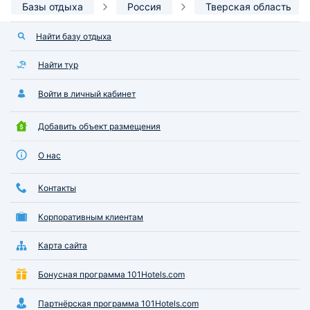
Базы отдыха
Россия
Тверская область
Найти базу отдыха
Найти тур
Войти в личный кабинет
Добавить объект размещения
О нас
Контакты
Корпоративным клиентам
Карта сайта
Бонусная программа 101Hotels.com
Партнёрская программа 101Hotels.com