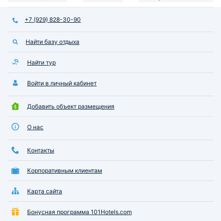
+7 (929) 828-30-90
Найти базу отдыха
Найти тур
Войти в личный кабинет
Добавить объект размещения
О нас
Контакты
Корпоративным клиентам
Карта сайта
Бонусная программа 101Hotels.com