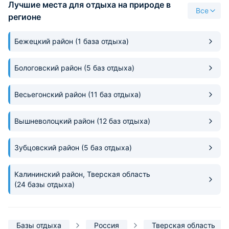
Лучшие места для отдыха на природе в
Все
регионе
Бежецкий район
(1 база отдыха)
Бологовский район
(5 баз отдыха)
Весьегонский район
(11 баз отдыха)
Вышневолоцкий район
(12 баз отдыха)
Зубцовский район
(5 баз отдыха)
Калининский район, Тверская область
(24 базы отдыха)
Базы отдыха
Россия
Тверская область