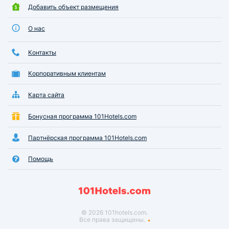
Добавить объект размещения
О нас
Контакты
Корпоративным клиентам
Карта сайта
Бонусная программа 101Hotels.com
Партнёрская программа 101Hotels.com
Помощь
© 2026 101hotels.com.
Все права защищены.