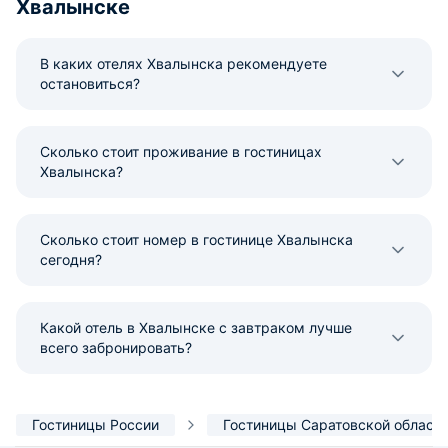
Хвалынске
В каких отелях Хвалынска рекомендуете
остановиться?
Сколько стоит проживание в гостиницах
Хвалынска?
Сколько стоит номер в гостинице Хвалынска
сегодня?
Какой отель в Хвалынске с завтраком лучше
всего забронировать?
Гостиницы России
Гостиницы Саратовской област