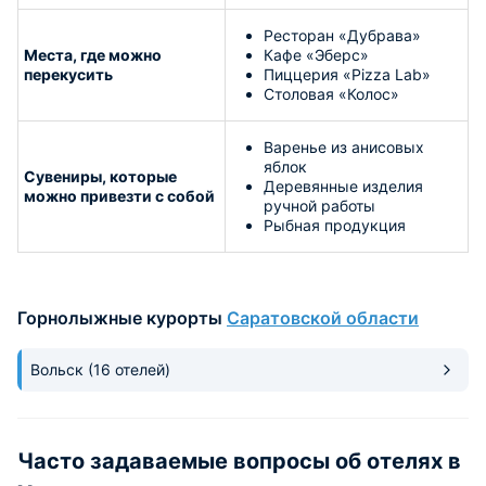
Ресторан «Дубрава»
Места, где можно
Кафе «Эберс»
перекусить
Пиццерия «Pizza Lab»
Столовая «Колос»
Варенье из анисовых
яблок
Сувениры, которые
Деревянные изделия
можно привезти с собой
ручной работы
Рыбная продукция
Горнолыжные курорты
Саратовской области
Вольск
(16 отелей)
Часто задаваемые вопросы об отелях в