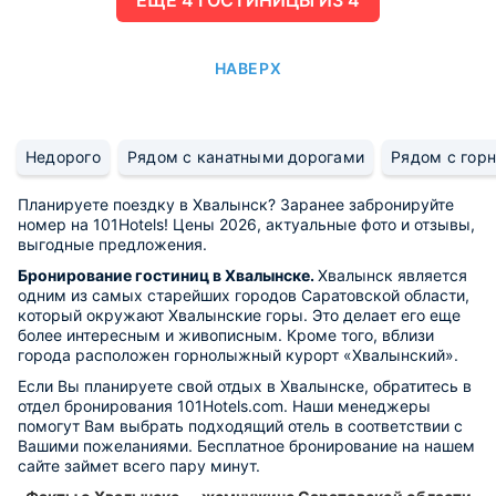
НАВЕРХ
Недорого
Рядом с канатными дорогами
Рядом с гор
Планируете поездку в Хвалынск? Заранее забронируйте
номер на 101Hotels! Цены 2026, актуальные фото и отзывы,
выгодные предложения.
Бронирование гостиниц в Хвалынске.
Хвалынск является
одним из самых старейших городов Саратовской области,
который окружают Хвалынские горы. Это делает его еще
более интересным и живописным. Кроме того, вблизи
города расположен горнолыжный курорт «Хвалынский».
Если Вы планируете свой отдых в Хвалынске, обратитесь в
отдел бронирования 101Hotels.com. Наши менеджеры
помогут Вам выбрать подходящий отель в соответствии с
Вашими пожеланиями. Бесплатное бронирование на нашем
сайте займет всего пару минут.