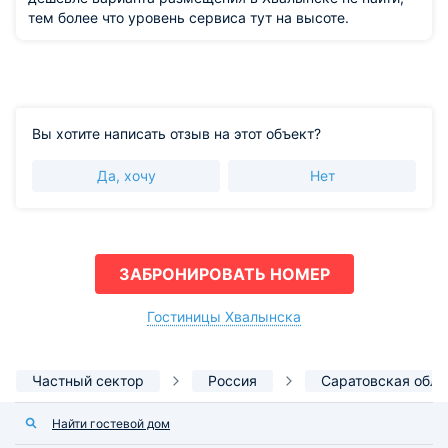
тем более что уровень сервиса тут на высоте.
Вы хотите написать отзыв на этот объект?
Да, хочу
Нет
ЗАБРОНИРОВАТЬ НОМЕР
Гостиницы Хвалынска
Частный сектор
Россия
Саратовская обла
Найти гостевой дом