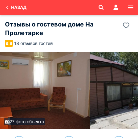
НАЗАД
Отзывы о
гостевом доме На
Пролетарке
18 отзывов гостей
9.8
27 фото объекта