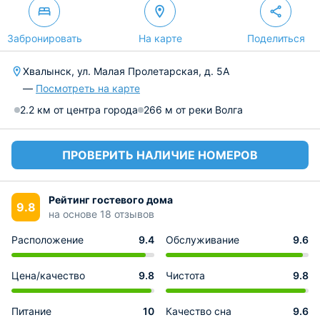
Забронировать
На карте
Поделиться
Хвалынск, ул. Малая Пролетарская, д. 5А
—
Посмотреть на карте
2.2 км от центра города
266 м от реки Волга
ПРОВЕРИТЬ НАЛИЧИЕ НОМЕРОВ
Рейтинг гостевого дома
9.8
на основе 18 отзывов
Расположение
9.4
Обслуживание
9.6
Цена/качество
9.8
Чистота
9.8
Питание
10
Качество сна
9.6