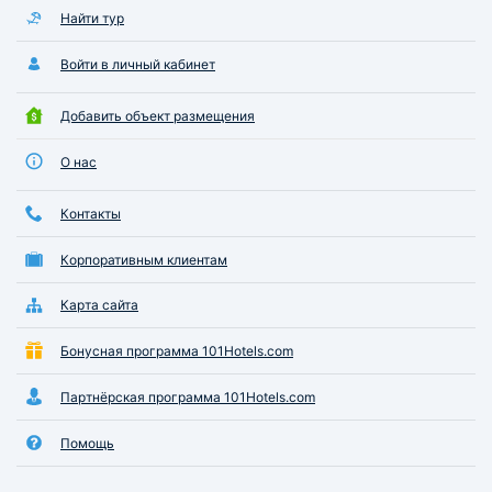
Найти тур
Войти в личный кабинет
Добавить объект размещения
О нас
Контакты
Корпоративным клиентам
Карта сайта
Бонусная программа 101Hotels.com
Партнёрская программа 101Hotels.com
Помощь