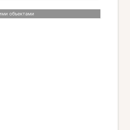
ими объектами