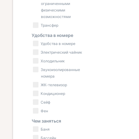
ограниченными
физическими
возможностями
Трансфер
Удобства в номере
Удобства в номере
Электрический чайник
Холодильник
Звукоизолированные
номера
ЖК-телевизор
Кондиционер
Сейф
Фен
Чем заняться
Баня
Бассейн