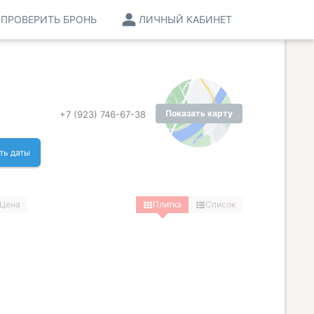
ПРОВЕРИТЬ БРОНЬ
ЛИЧНЫЙ КАБИНЕТ
Показать карту
+7 (923) 746-67-38
ть даты
Цена
Плитка
Список