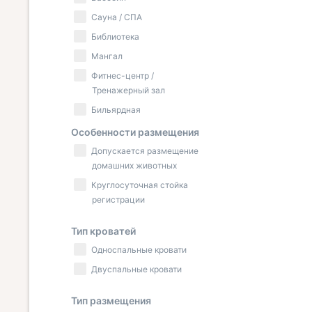
Сауна / СПА
Библиотека
Мангал
Фитнес-центр /
Тренажерный зал
Бильярдная
Особенности размещения
Допускается размещение
домашних животных
Круглосуточная стойка
регистрации
Тип кроватей
Односпальные кровати
Двуспальные кровати
Тип размещения