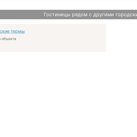
Гостиницы рядом с другими городск
ские термы
 объекта