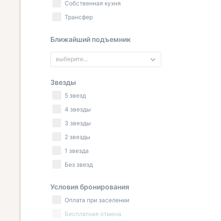
Собственная кухня
Трансфер
Ближайший подъемник
выберите...
Звезды
5 звезд
4 звезды
3 звезды
2 звезды
1 звезда
Без звезд
Условия бронирования
Оплата при заселении
Бесплатная отмена