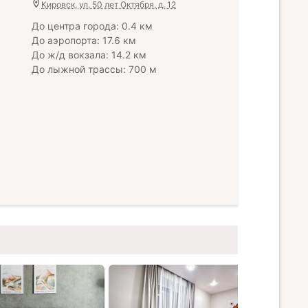
Кировск, ул. 50 лет Октября, д. 12
До центра города: 0.4 км
До аэропорта: 17.6 км
До ж/д вокзала: 14.2 км
До лыжной трассы: 700 м