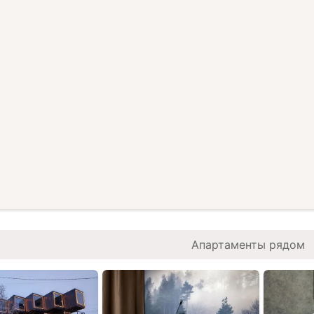
Апартаменты рядом