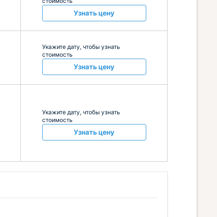
стоимость
Узнать цену
Укажите дату, чтобы узнать
стоимость
Узнать цену
Укажите дату, чтобы узнать
стоимость
Узнать цену