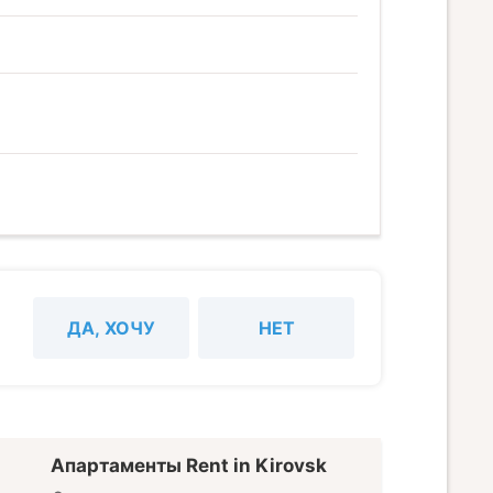
ДА, ХОЧУ
НЕТ
Апартаменты Rent in Kirovsk