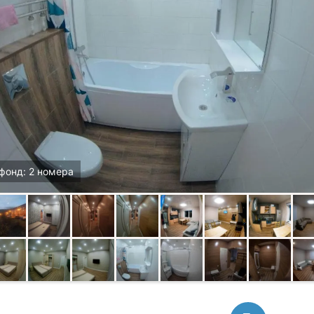
фонд: 2 номера