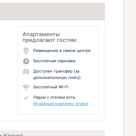
Апартаменты
предлагают гостям:
Размещение в самом центре
Бесплатная парковка
Доступен трансфер (за
дополнительную плату)
Бесплатный Wi-Fi
Рядом с отелем есть:
Музейный комплекс Апатит
n Kirovsk