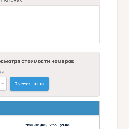
осмотра стоимости номеров
ей
Показать цены
Укажите дату, чтобы узнать