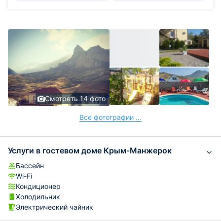
Смотреть 14 фото
Все фотографии ...
Услуги в гостевом доме Крым-Манжерок
Бассейн
Wi-Fi
Кондиционер
Холодильник
Электрический чайник