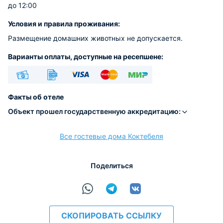
до 12:00
Условия и правила проживания:
Размещение домашних животных не допускается.
Варианты оплаты, доступные на ресепшене:
Наличные
Безналичный
Visa
Euro/Mastercard
МИР
Факты об отеле
Объект прошел государственную аккредитацию:
Все гостевые дома Коктебеля
расчёт
Поделиться
СКОПИРОВАТЬ ССЫЛКУ