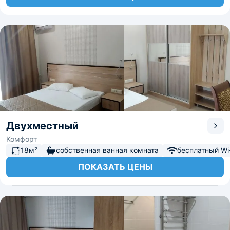
Двухместный
Комфорт
18м²
собственная ванная комната
бесплатный Wi-
ПОКАЗАТЬ ЦЕНЫ