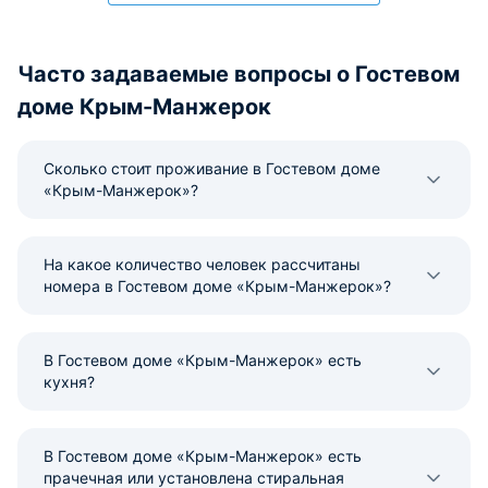
Часто задаваемые вопросы о Гостевом
доме Крым-Манжерок
Сколько стоит проживание в Гостевом доме
«Крым-Манжерок»?
На какое количество человек рассчитаны
номера в Гостевом доме «Крым-Манжерок»?
В Гостевом доме «Крым-Манжерок» есть
кухня?
В Гостевом доме «Крым-Манжерок» есть
прачечная или установлена стиральная