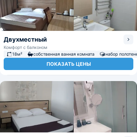
Двухместный
Комфорт с балконом
18м²
собственная ванная комната
набор полотен
ПОКАЗАТЬ ЦЕНЫ