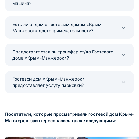
машина?
Есть ли рядом с Гостевым домом «Крым-
Манжерок» достопримечательности?
Предоставляется ли трансфер от/до Гостевого
дома «Крым-Манжерок»?
Гостевой дом «Крым-Манжерок»
предоставляет услугу парковки?
Посетители, которые просматривали гостевой дом Крым-
Манжерок, заинтересовались также следующими: