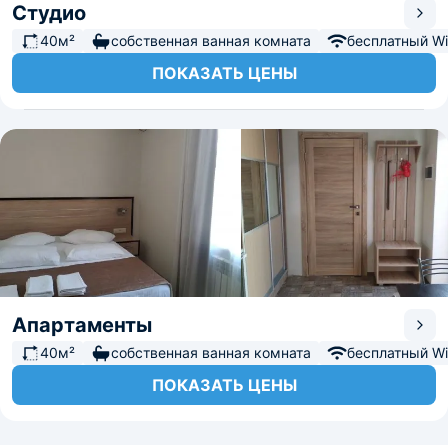
Студио
40м²
собственная ванная комната
бесплатный Wi-
ПОКАЗАТЬ ЦЕНЫ
Апартаменты
40м²
собственная ванная комната
бесплатный Wi-
ПОКАЗАТЬ ЦЕНЫ