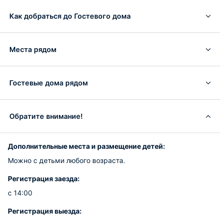
Как добраться до Гостевого дома
Места рядом
Гостевые дома рядом
Обратите внимание!
Дополнительные места и размещение детей:
Можно с детьми любого возраста.
Регистрация заезда:
с 14:00
Регистрация выезда: