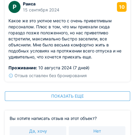
Раиса
Р
10
15 сентября 2024
Какое же это уютное место с очень приветливым
персоналом. Плюс в том, что мы приехали сюда
гораздо позже положенного, но нас приветливо
встретили, максимально быстро заселили, все
объяснили. Мне было весьма комфортно жить в
подобных условиях на протяжении всего отпуска и не
удивительно, что хочется приехать еще.
Проживание:
10 августа 2024 (7 дней)
Отзыв оставлен без бронирования
ПОКАЗАТЬ ЕЩЕ
Вы хотите написать отзыв на этот объект?
Да, хочу
Нет