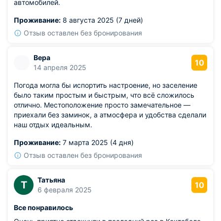
автомобилей.
Проживание:
8 августа 2025 (7 дней)
Отзыв оставлен без бронирования
Вера
10
14 апреля 2025
Погода могла бы испортить настроение, но заселение
было таким простым и быстрым, что всё сложилось
отлично. Местоположение просто замечательное —
приехали без заминок, а атмосфера и удобства сделали
наш отдых идеальным.
Проживание:
7 марта 2025 (4 дня)
Отзыв оставлен без бронирования
Татьяна
Т
10
6 февраля 2025
Все понравилось