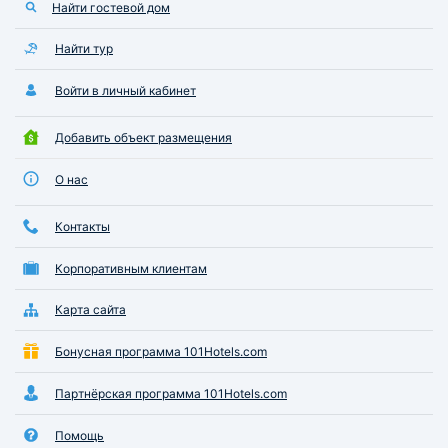
Найти гостевой дом
Найти тур
Войти в личный кабинет
Добавить объект размещения
О нас
Контакты
Корпоративным клиентам
Карта сайта
Бонусная программа 101Hotels.com
Партнёрская программа 101Hotels.com
Помощь