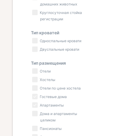
домашних животных
Круглосуточная стойка
регистрации
Тип кроватей
Односпальные кровати
Двуспальные кровати
Тип размещения
Отели
Хостелы
Отели по цене хостела
Гостевые дома
Апартаменты
Дома и апартаменты
целиком
Пансионаты