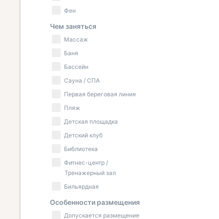
Фен
Чем заняться
Массаж
Баня
Бассейн
Сауна / СПА
Первая береговая линия
Пляж
Детская площадка
Детский клуб
Библиотека
Фитнес-центр /
Тренажерный зал
Бильярдная
Особенности размещения
Допускается размещение