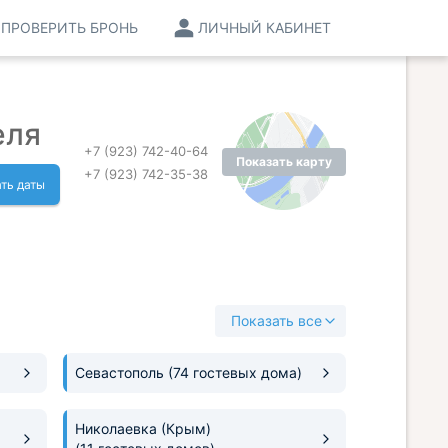
ПРОВЕРИТЬ БРОНЬ
ЛИЧНЫЙ КАБИНЕТ
еля
+7 (923) 742-40-64
Показать карту
+7 (923) 742-35-38
ть даты
Показать все
Севастополь
(74 гостевых дома)
Николаевка (Крым)