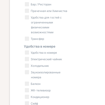
Бар / Ресторан
Прачечная или Химчистка
Удобства для гостей с
ограниченными
физическими
возможностями
Трансфер
Удобства в номере
Удобства в номере
Электрический чайник
Холодильник
Звукоизолированные
номера
Балкон
ЖК-телевизор
Кондиционер
Сейф