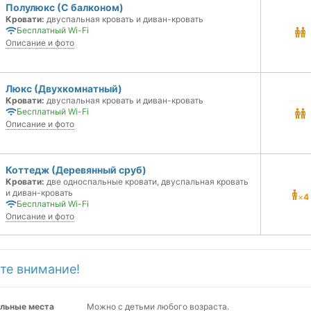
Полулюкс (С балконом)
Кровати:
двуспальная кровать и диван-кровать
Бесплатный Wi-Fi
Описание и фото
Люкс (Двухкомнатный)
Кровати:
двуспальная кровать и диван-кровать
Бесплатный Wi-Fi
Описание и фото
Коттедж (Деревянный сруб)
Кровати:
две односпальные кровати, двуспальная кровать
и диван-кровать
×
4
Бесплатный Wi-Fi
Описание и фото
те внимание!
льные места
Можно с детьми любого возраста.