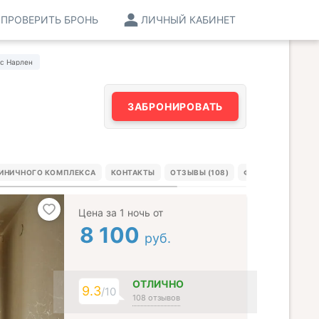
ПРОВЕРИТЬ БРОНЬ
ЛИЧНЫЙ КАБИНЕТ
с Нарлен
ЗАБРОНИРОВАТЬ
ТИНИЧНОГО КОМПЛЕКСА
КОНТАКТЫ
ОТЗЫВЫ (108)
ФОТО ГОСТЕЙ (4)
Цена за 1 ночь от
8 100
руб.
ОТЛИЧНО
9.3
/10
108 отзывов