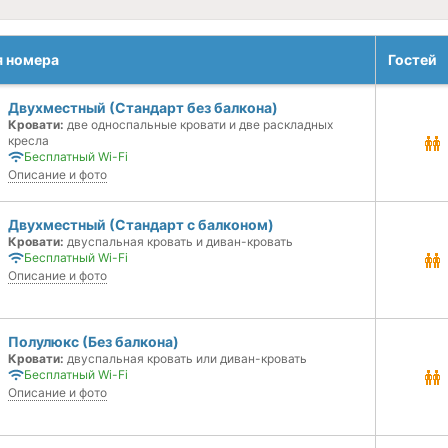
я номера
Гостей
Двухместный (Стандарт без балкона)
Кровати:
две односпальные кровати и две раскладных
кресла
Бесплатный Wi-Fi
Описание и фото
Двухместный (Стандарт с балконом)
Кровати:
двуспальная кровать и диван-кровать
Бесплатный Wi-Fi
Описание и фото
Полулюкс (Без балкона)
Кровати:
двуспальная кровать или диван-кровать
Бесплатный Wi-Fi
Описание и фото